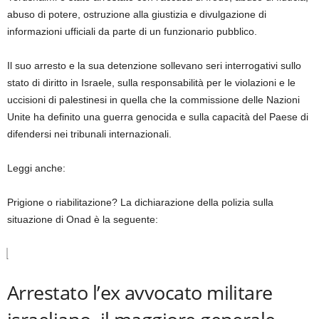
abuso di potere, ostruzione alla giustizia e divulgazione di
informazioni ufficiali da parte di un funzionario pubblico.
Il suo arresto e la sua detenzione sollevano seri interrogativi sullo
stato di diritto in Israele, sulla responsabilità per le violazioni e le
uccisioni di palestinesi in quella che la commissione delle Nazioni
Unite ha definito una guerra genocida e sulla capacità del Paese di
difendersi nei tribunali internazionali.
Leggi anche:
Prigione o riabilitazione? La dichiarazione della polizia sulla
situazione di Onad è la seguente:
Arrestato l’ex avvocato militare