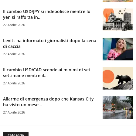
Il cambio USD/JPY si indebolisce mentre lo
yen si rafforza in...
27 Aprile 2026
Levitt ha informato i giornalisti dopo la cena
di caccia
27 Aprile 2026
Il cambio USD/CAD scende ai minimi di sei
settimane mentre il...
27 Aprile 2026
Allarme di emergenza dopo che Kansas City
ha visto un mese...
27 Aprile 2026
Categoria