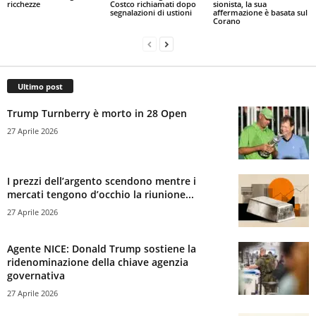
ricchezze
Costco richiamati dopo
sionista, la sua
segnalazioni di ustioni
affermazione è basata sul
Corano
Ultimo post
Trump Turnberry è morto in 28 Open
27 Aprile 2026
I prezzi dell’argento scendono mentre i
mercati tengono d’occhio la riunione...
27 Aprile 2026
Agente NICE: Donald Trump sostiene la
ridenominazione della chiave agenzia
governativa
27 Aprile 2026