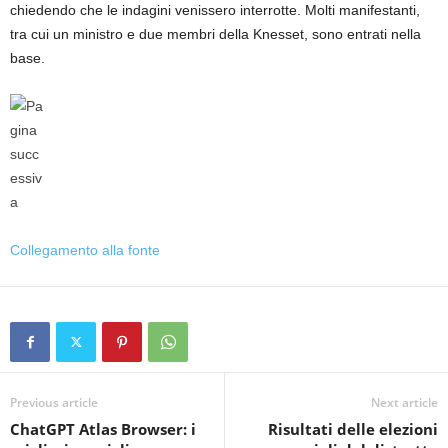
chiedendo che le indagini venissero interrotte. Molti manifestanti,
tra cui un ministro e due membri della Knesset, sono entrati nella
base.
Collegamento alla fonte
Previous article
Next article
ChatGPT Atlas Browser: i
Risultati delle elezioni