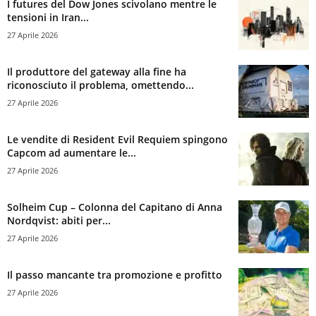
I futures del Dow Jones scivolano mentre le
tensioni in Iran...
27 Aprile 2026
Il produttore del gateway alla fine ha
riconosciuto il problema, omettendo...
27 Aprile 2026
Le vendite di Resident Evil Requiem spingono
Capcom ad aumentare le...
27 Aprile 2026
Solheim Cup – Colonna del Capitano di Anna
Nordqvist: abiti per...
27 Aprile 2026
Il passo mancante tra promozione e profitto
27 Aprile 2026