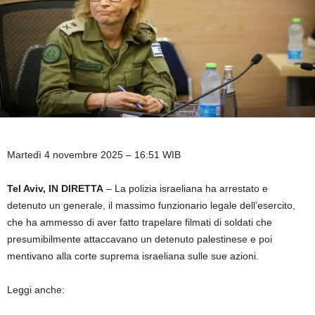
Martedì 4 novembre 2025 – 16:51 WIB
Tel Aviv, IN DIRETTA
– La polizia israeliana ha arrestato e
detenuto un generale, il massimo funzionario legale dell’esercito,
che ha ammesso di aver fatto trapelare filmati di soldati che
presumibilmente attaccavano un detenuto palestinese e poi
mentivano alla corte suprema israeliana sulle sue azioni.
Leggi anche: