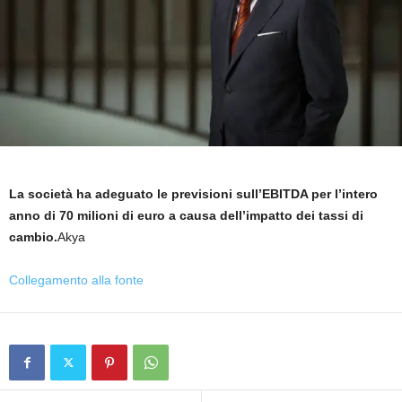
La società ha adeguato le previsioni sull’EBITDA per l’intero
anno di 70 milioni di euro a causa dell’impatto dei tassi di
cambio.
Akya
Collegamento alla fonte