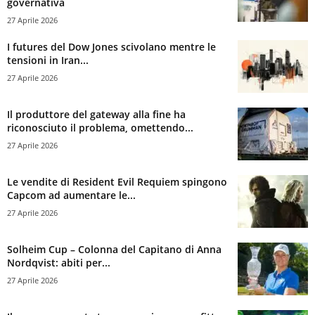
governativa
27 Aprile 2026
I futures del Dow Jones scivolano mentre le
tensioni in Iran...
27 Aprile 2026
Il produttore del gateway alla fine ha
riconosciuto il problema, omettendo...
27 Aprile 2026
Le vendite di Resident Evil Requiem spingono
Capcom ad aumentare le...
27 Aprile 2026
Solheim Cup – Colonna del Capitano di Anna
Nordqvist: abiti per...
27 Aprile 2026