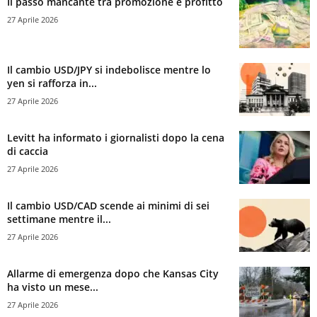
Il passo mancante tra promozione e profitto
27 Aprile 2026
Il cambio USD/JPY si indebolisce mentre lo
yen si rafforza in...
27 Aprile 2026
Levitt ha informato i giornalisti dopo la cena
di caccia
27 Aprile 2026
Il cambio USD/CAD scende ai minimi di sei
settimane mentre il...
27 Aprile 2026
Allarme di emergenza dopo che Kansas City
ha visto un mese...
27 Aprile 2026