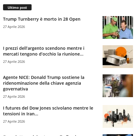
Ultimo post
Trump Turnberry è morto in 28 Open
27 Aprile 2026
I prezzi dell’argento scendono mentre i
mercati tengono d’occhio la riunione...
27 Aprile 2026
Agente NICE: Donald Trump sostiene la
ridenominazione della chiave agenzia
governativa
27 Aprile 2026
I futures del Dow Jones scivolano mentre le
tensioni in Iran...
27 Aprile 2026