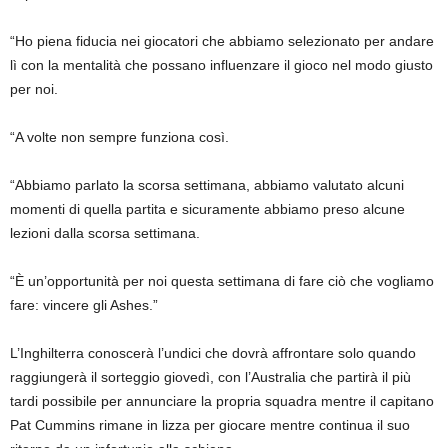
“Ho piena fiducia nei giocatori che abbiamo selezionato per andare
lì con la mentalità che possano influenzare il gioco nel modo giusto
per noi.
“A volte non sempre funziona così.
“Abbiamo parlato la scorsa settimana, abbiamo valutato alcuni
momenti di quella partita e sicuramente abbiamo preso alcune
lezioni dalla scorsa settimana.
“È un’opportunità per noi questa settimana di fare ciò che vogliamo
fare: vincere gli Ashes.”
L’Inghilterra conoscerà l’undici che dovrà affrontare solo quando
raggiungerà il sorteggio giovedì, con l’Australia che partirà il più
tardi possibile per annunciare la propria squadra mentre il capitano
Pat Cummins rimane in lizza per giocare mentre continua il suo