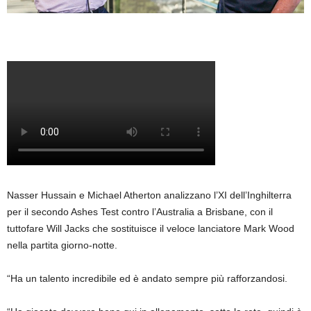
Nasser Hussain e Michael Atherton analizzano l’XI dell’Inghilterra
per il secondo Ashes Test contro l’Australia a Brisbane, con il
tuttofare Will Jacks che sostituisce il veloce lanciatore Mark Wood
nella partita giorno-notte.
“Ha un talento incredibile ed è andato sempre più rafforzandosi.