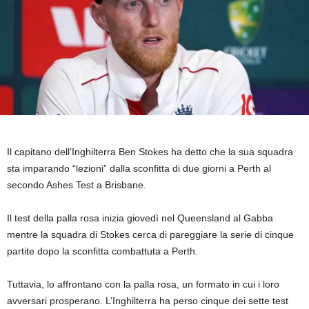
Il capitano dell’Inghilterra Ben Stokes ha detto che la sua squadra
sta imparando “lezioni” dalla sconfitta di due giorni a Perth al
secondo Ashes Test a Brisbane.
Il test della palla rosa inizia giovedì nel Queensland al Gabba
mentre la squadra di Stokes cerca di pareggiare la serie di cinque
partite dopo la sconfitta combattuta a Perth.
Tuttavia, lo affrontano con la palla rosa, un formato in cui i loro
avversari prosperano. L’Inghilterra ha perso cinque dei sette test