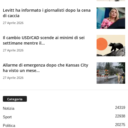
Levitt ha informato i giornalisti dopo la cena
di caccia
27 Aprile 2026
Il cambio USD/CAD scende ai minimi di sei
settimane mentre il...
27 Aprile 2026
Allarme di emergenza dopo che Kansas City
ha visto un mese...
27 Aprile 2026
Categoria
24319
Notizia
22938
Sport
20275
Politica