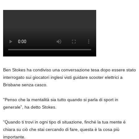
Ben Stokes ha condiviso una conversazione tesa dopo essere stato
interrogato sui giocatori inglesi visti guidare scooter elettrici a
Brisbane senza casco.
“Penso che la mentalità sia tutto quando si parla di sport in
generale”, ha detto Stokes.
“Quando ti trovi in ​​ogni tipo di situazione, finché la tua mente è
chiara su ciò che stai cercando di fare, questa è la cosa più
importante.