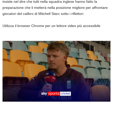
insiste nel dire che tutti nella squadra inglese hanno fatto la
preparazione che li metterà nella posizione migliore per affrontare
giocatori del calibro di Mitchell Starc sotto i riflettori.
Utilizza il browser Chrome per un lettore video più accessibile