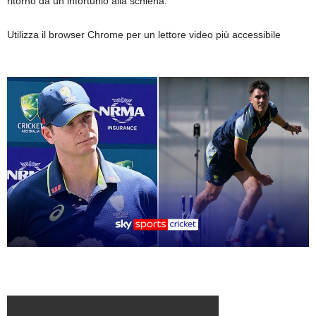
ritorno da un infortunio alla schiena.
Utilizza il browser Chrome per un lettore video più accessibile