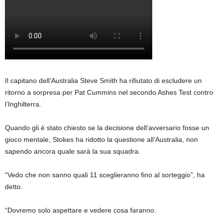
Il capitano dell’Australia Steve Smith ha rifiutato di escludere un
ritorno a sorpresa per Pat Cummins nel secondo Ashes Test contro
l’Inghilterra.
Quando gli è stato chiesto se la decisione dell’avversario fosse un
gioco mentale, Stokes ha ridotto la questione all’Australia, non
sapendo ancora quale sarà la sua squadra.
“Vedo che non sanno quali 11 sceglieranno fino al sorteggio”, ha
detto.
“Dovremo solo aspettare e vedere cosa faranno.