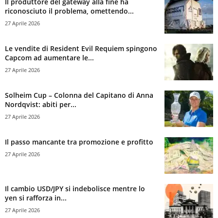
Il produttore del gateway alla fine ha
riconosciuto il problema, omettendo...
27 Aprile 2026
Le vendite di Resident Evil Requiem spingono
Capcom ad aumentare le...
27 Aprile 2026
Solheim Cup – Colonna del Capitano di Anna
Nordqvist: abiti per...
27 Aprile 2026
Il passo mancante tra promozione e profitto
27 Aprile 2026
Il cambio USD/JPY si indebolisce mentre lo
yen si rafforza in...
27 Aprile 2026