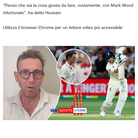
“Penso che sia la cosa giusta da fare, ovviamente, con Mark Wood
infortunato”, ha detto Hussain.
Utilizza il browser Chrome per un lettore video più accessibile