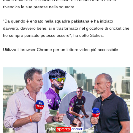
rivendica le sue pretese nella squadra.
“Da quando è entrato nella squadra pakistana e ha iniziato
davvero, davvero bene, si è trasformato nel giocatore di cricket che
ho sempre pensato potesse essere”, ha detto Stokes.
Utilizza il browser Chrome per un lettore video più accessibile