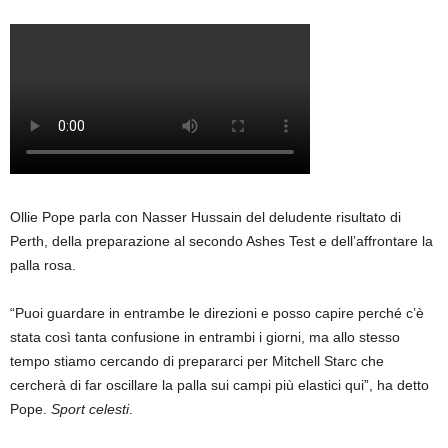
Ollie Pope parla con Nasser Hussain del deludente risultato di
Perth, della preparazione al secondo Ashes Test e dell’affrontare la
palla rosa.
“Puoi guardare in entrambe le direzioni e posso capire perché c’è
stata così tanta confusione in entrambi i giorni, ma allo stesso
tempo stiamo cercando di prepararci per Mitchell Starc che
cercherà di far oscillare la palla sui campi più elastici qui”, ha detto
Pope.
Sport celesti
.