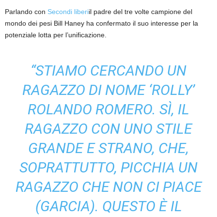
Parlando con
Secondi liberi
il padre del tre volte campione del
mondo dei pesi Bill Haney ha confermato il suo interesse per la
potenziale lotta per l’unificazione.
“STIAMO CERCANDO UN
RAGAZZO DI NOME ‘ROLLY’
ROLANDO ROMERO. SÌ, IL
RAGAZZO CON UNO STILE
GRANDE E STRANO, CHE,
SOPRATTUTTO, PICCHIA UN
RAGAZZO CHE NON CI PIACE
(GARCIA). QUESTO È IL