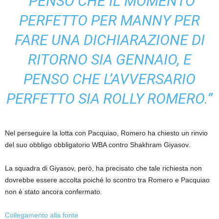
“PENSO CHE IL MOMENTO
PERFETTO PER MANNY PER
FARE UNA DICHIARAZIONE DI
RITORNO SIA GENNAIO, E
PENSO CHE L’AVVERSARIO
PERFETTO SIA ROLLY ROMERO.”
Nel perseguire la lotta con Pacquiao, Romero ha chiesto un rinvio
del suo obbligo obbligatorio WBA contro Shakhram Giyasov.
La squadra di Giyasov, però, ha precisato che tale richiesta non
dovrebbe essere accolta poiché lo scontro tra Romero e Pacquiao
non è stato ancora confermato.
Collegamento alla fonte