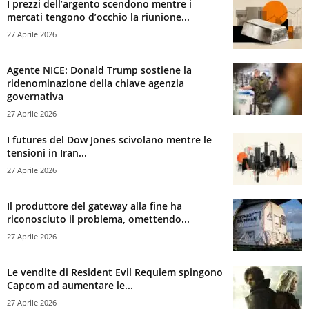
I prezzi dell’argento scendono mentre i
mercati tengono d’occhio la riunione...
27 Aprile 2026
Agente NICE: Donald Trump sostiene la
ridenominazione della chiave agenzia
governativa
27 Aprile 2026
I futures del Dow Jones scivolano mentre le
tensioni in Iran...
27 Aprile 2026
Il produttore del gateway alla fine ha
riconosciuto il problema, omettendo...
27 Aprile 2026
Le vendite di Resident Evil Requiem spingono
Capcom ad aumentare le...
27 Aprile 2026