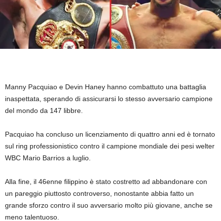
Manny Pacquiao e Devin Haney hanno combattuto una battaglia
inaspettata, sperando di assicurarsi lo stesso avversario campione
del mondo da 147 libbre.
Pacquiao ha concluso un licenziamento di quattro anni ed è tornato
sul ring professionistico contro il campione mondiale dei pesi welter
WBC Mario Barrios a luglio.
Alla fine, il 46enne filippino è stato costretto ad abbandonare con
un pareggio piuttosto controverso, nonostante abbia fatto un
grande sforzo contro il suo avversario molto più giovane, anche se
meno talentuoso.