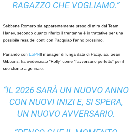
RAGAZZO CHE VOGLIAMO.”
Sebbene Romero sia apparentemente preso di mira dal Team
Haney, secondo quanto riferito il trentenne è in trattative per una
possibile resa dei conti con Pacquiao l’anno prossimo.
Parlando con
ESPN
Il manager di lunga data di Pacquiao, Sean
Gibbons, ha evidenziato “Rolly” come “l’avversario perfetto” per il
suo cliente a gennaio.
“IL 2026 SARÀ UN NUOVO ANNO
CON NUOVI INIZI E, SI SPERA,
UN NUOVO AVVERSARIO.