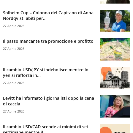
Solheim Cup – Colonna del Capitano di Anna
Nordqvist: abiti per...
27 Aprile 2026
Il passo mancante tra promozione e profitto
27 Aprile 2026
Il cambio USD/JPY si indebolisce mentre lo
yen si rafforza in...
27 Aprile 2026
Levitt ha informato i giornalisti dopo la cena
di caccia
27 Aprile 2026
Il cambio USD/CAD scende ai minimi di sei
settimane mentre il...