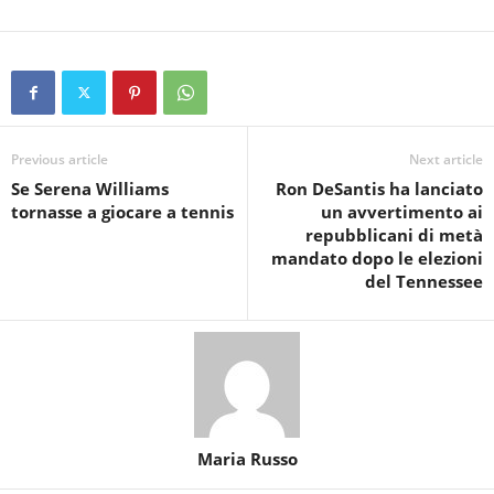
Previous article
Next article
Se Serena Williams
Ron DeSantis ha lanciato
tornasse a giocare a tennis
un avvertimento ai
repubblicani di metà
mandato dopo le elezioni
del Tennessee
Maria Russo