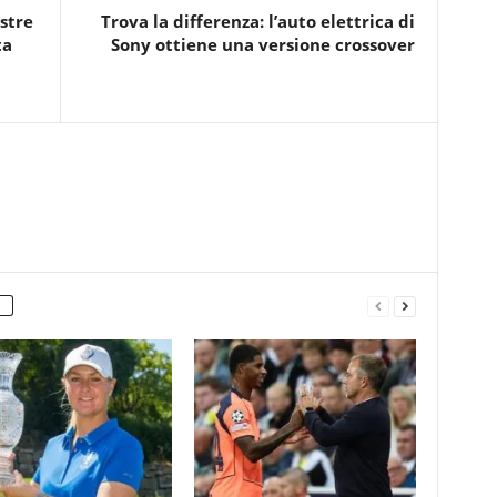
stre
Trova la differenza: l’auto elettrica di
ta
Sony ottiene una versione crossover