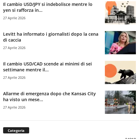
Il cambio USD/JPY si indebolisce mentre lo
yen si rafforza in...
27 Aprile 2026
Levitt ha informato i giornalisti dopo la cena
di caccia
27 Aprile 2026
Il cambio USD/CAD scende ai minimi di sei
settimane mentre il...
27 Aprile 2026
Allarme di emergenza dopo che Kansas City
ha visto un mese...
27 Aprile 2026
Categoria