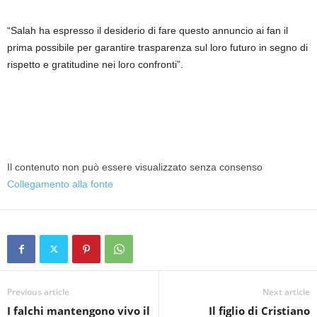
“Salah ha espresso il desiderio di fare questo annuncio ai fan il
prima possibile per garantire trasparenza sul loro futuro in segno di
rispetto e gratitudine nei loro confronti”.
Il contenuto non può essere visualizzato senza consenso
Collegamento alla fonte
Previous article
Next article
I falchi mantengono vivo il
Il figlio di Cristiano