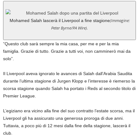
(Immagine:
Mohamed Salah lascerà il Liverpool a fine stagione
Peter Byrne/PA Wire).
“Questo club sarà sempre la mia casa, per me e per la mia
famiglia. Grazie di tutto. Grazie a tutti voi, non camminerò mai da
solo”.
Il Liverpool aveva ignorato le avances di Salah dall’Arabia Saudita
durante l’ultima stagione di Jurgen Klopp e l’interesse è riemerso la
scorsa stagione quando Salah ha portato i Reds al secondo titolo di
Premier League.
L’egiziano era vicino alla fine del suo contratto l’estate scorsa, ma il
Liverpool gli ha assicurato una generosa proroga di due anni.
Tuttavia, a poco più di 12 mesi dalla fine della stagione, lascerà il
club.