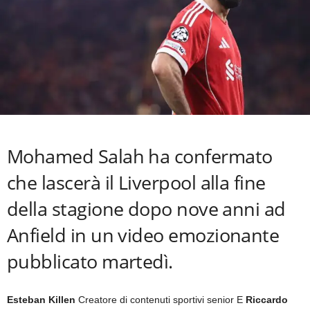
Mohamed Salah ha confermato
che lascerà il Liverpool alla fine
della stagione dopo nove anni ad
Anfield in un video emozionante
pubblicato martedì.
Esteban Killen
Creatore di contenuti sportivi senior
E
Riccardo