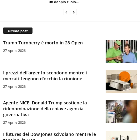
un doppio ruolo...
Ultimo post
Trump Turnberry è morto in 28 Open
27 Aprile 2026
I prezzi dell’argento scendono mentre i
mercati tengono d’occhio la riunione...
27 Aprile 2026
Agente NICE: Donald Trump sostiene la
ridenominazione della chiave agenzia
governativa
27 Aprile 2026
I futures del Dow Jones scivolano mentre le