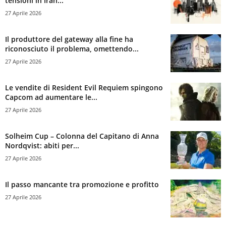
tensioni in Iran...
27 Aprile 2026
Il produttore del gateway alla fine ha
riconosciuto il problema, omettendo...
27 Aprile 2026
Le vendite di Resident Evil Requiem spingono
Capcom ad aumentare le...
27 Aprile 2026
Solheim Cup – Colonna del Capitano di Anna
Nordqvist: abiti per...
27 Aprile 2026
Il passo mancante tra promozione e profitto
27 Aprile 2026