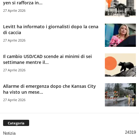
yen si rafforza in...
27 Aprile 2026
Levitt ha informato i giornalisti dopo la cena
di caccia
27 Aprile 2026
Il cambio USD/CAD scende ai minimi di sei
settimane mentre il...
27 Aprile 2026
Allarme di emergenza dopo che Kansas City
ha visto un mese...
27 Aprile 2026
Categoria
24319
Notizia