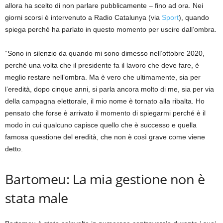
allora ha scelto di non parlare pubblicamente – fino ad ora. Nei
giorni scorsi è intervenuto a Radio Catalunya (via
Sport
), quando
spiega perché ha parlato in questo momento per uscire dall’ombra.
“Sono in silenzio da quando mi sono dimesso nell’ottobre 2020,
perché una volta che il presidente fa il lavoro che deve fare, è
meglio restare nell’ombra. Ma è vero che ultimamente, sia per
l’eredità, dopo cinque anni, si parla ancora molto di me, sia per via
della campagna elettorale, il mio nome è tornato alla ribalta. Ho
pensato che forse è arrivato il momento di spiegarmi perché è il
modo in cui qualcuno capisce quello che è successo e quella
famosa questione del eredità, che non è così grave come viene
detto.
Bartomeu: La mia gestione non è
stata male