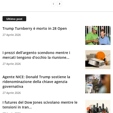
Ultimo post
Trump Turnberry è morto in 28 Open
27 Aprile 2026
I prezzi dell’argento scendono mentre i
mercati tengono d’occhio la riunione...
27 Aprile 2026
Agente NICE: Donald Trump sostiene la
ridenominazione della chiave agenzia
governativa
27 Aprile 2026
I futures del Dow Jones scivolano mentre le
tensioni in Iran...