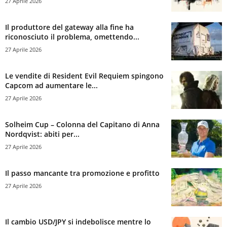
27 Aprile 2026
Il produttore del gateway alla fine ha
riconosciuto il problema, omettendo...
27 Aprile 2026
Le vendite di Resident Evil Requiem spingono
Capcom ad aumentare le...
27 Aprile 2026
Solheim Cup – Colonna del Capitano di Anna
Nordqvist: abiti per...
27 Aprile 2026
Il passo mancante tra promozione e profitto
27 Aprile 2026
Il cambio USD/JPY si indebolisce mentre lo