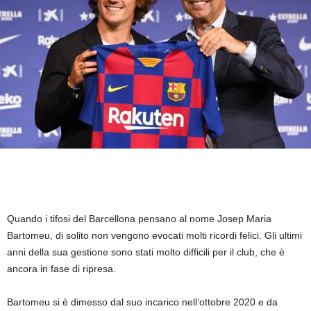
Quando i tifosi del Barcellona pensano al nome Josep Maria
Bartomeu, di solito non vengono evocati molti ricordi felici. Gli ultimi
anni della sua gestione sono stati molto difficili per il club, che è
ancora in fase di ripresa.
Bartomeu si è dimesso dal suo incarico nell’ottobre 2020 e da