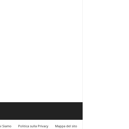
i Siamo
Politica sulla Privacy
Mappa del sito