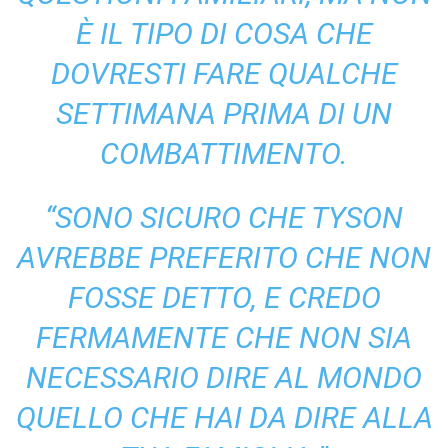
È IL TIPO DI COSA CHE
DOVRESTI FARE QUALCHE
SETTIMANA PRIMA DI UN
COMBATTIMENTO.
“SONO SICURO CHE TYSON
AVREBBE PREFERITO CHE NON
FOSSE DETTO, E CREDO
FERMAMENTE CHE NON SIA
NECESSARIO DIRE AL MONDO
QUELLO CHE HAI DA DIRE ALLA