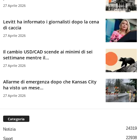
27 Aprile 2026
Levitt ha informato i giornalisti dopo la cena
di caccia
27 Aprile 2026
Il cambio USD/CAD scende ai minimi di sei
settimane mentre il...
27 Aprile 2026
Allarme di emergenza dopo che Kansas City
ha visto un mese...
27 Aprile 2026
Categoria
24319
Notizia
22938
Sport