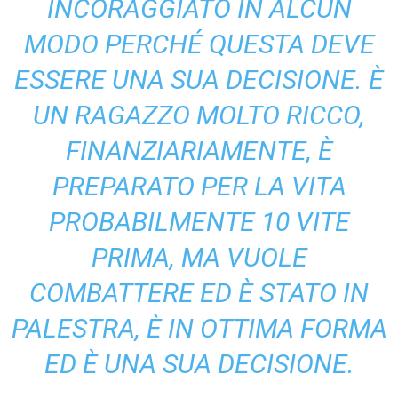
INCORAGGIATO IN ALCUN
MODO PERCHÉ QUESTA DEVE
ESSERE UNA SUA DECISIONE. È
UN RAGAZZO MOLTO RICCO,
FINANZIARIAMENTE, È
PREPARATO PER LA VITA
PROBABILMENTE 10 VITE
PRIMA, MA VUOLE
COMBATTERE ED È STATO IN
PALESTRA, È IN OTTIMA FORMA
ED È UNA SUA DECISIONE.