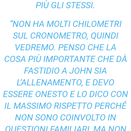
PIÙ GLI STESSI.
“NON HA MOLTI CHILOMETRI
SUL CRONOMETRO, QUINDI
VEDREMO. PENSO CHE LA
COSA PIÙ IMPORTANTE CHE DÀ
FASTIDIO A JOHN SIA
L’ALLENAMENTO, E DEVO
ESSERE ONESTO E LO DICO CON
IL MASSIMO RISPETTO PERCHÉ
NON SONO COINVOLTO IN
QUESTIONI FAMILIARI, MA NON