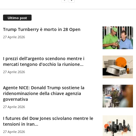
Ultimo post
Trump Turnberry è morto in 28 Open
27 Aprile 2026
I prezzi dell’argento scendono mentre i
mercati tengono d’occhio la riunione...
27 Aprile 2026
Agente NICE: Donald Trump sostiene la
ridenominazione della chiave agenzia
governativa
27 Aprile 2026
I futures del Dow Jones scivolano mentre le
tensioni in Iran...
27 Aprile 2026