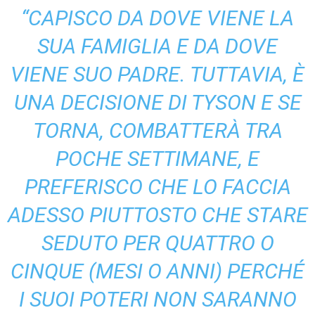
“CAPISCO DA DOVE VIENE LA
SUA FAMIGLIA E DA DOVE
VIENE SUO PADRE. TUTTAVIA, È
UNA DECISIONE DI TYSON E SE
TORNA, COMBATTERÀ TRA
POCHE SETTIMANE, E
PREFERISCO CHE LO FACCIA
ADESSO PIUTTOSTO CHE STARE
SEDUTO PER QUATTRO O
CINQUE (MESI O ANNI) PERCHÉ
I SUOI POTERI NON SARANNO