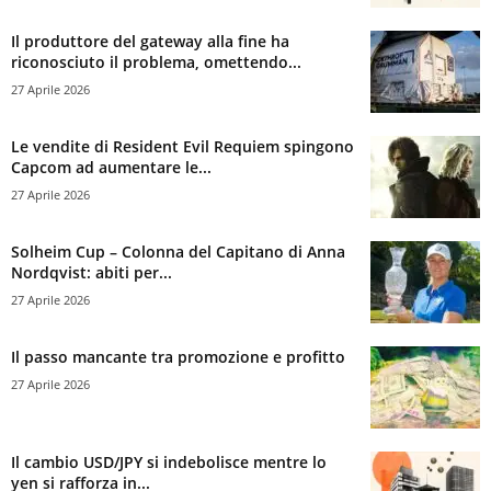
Il produttore del gateway alla fine ha
riconosciuto il problema, omettendo...
27 Aprile 2026
Le vendite di Resident Evil Requiem spingono
Capcom ad aumentare le...
27 Aprile 2026
Solheim Cup – Colonna del Capitano di Anna
Nordqvist: abiti per...
27 Aprile 2026
Il passo mancante tra promozione e profitto
27 Aprile 2026
Il cambio USD/JPY si indebolisce mentre lo
yen si rafforza in...