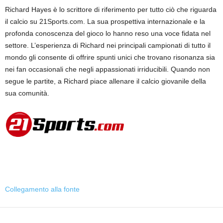
Richard Hayes è lo scrittore di riferimento per tutto ciò che riguarda
il calcio su 21Sports.com. La sua prospettiva internazionale e la
profonda conoscenza del gioco lo hanno reso una voce fidata nel
settore. L’esperienza di Richard nei principali campionati di tutto il
mondo gli consente di offrire spunti unici che trovano risonanza sia
nei fan occasionali che negli appassionati irriducibili. Quando non
segue le partite, a Richard piace allenare il calcio giovanile della
sua comunità.
Collegamento alla fonte