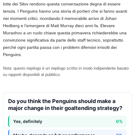
lotte dei Silov rendono questa conversazione degna di essere
tenuta. I Penguins hanno una storia di portieri che si fanno avanti
nei momenti critici, ricordando il memorabile arrivo di Johan
Hedberg e l’emergere di Matt Murray dieci anni fa. Elevare
Murashov a un ruolo chiave questa primavera richiederebbe una
convinzione significativa da parte dello staff tecnico, soprattutto
perché ogni partita passa con i problemi difensivi irrisolti dei
Penguins.
Nota: questo riepilogo è un riepilogo scritto in modo indipendente basato
su rapporti disponibili al pubblico.