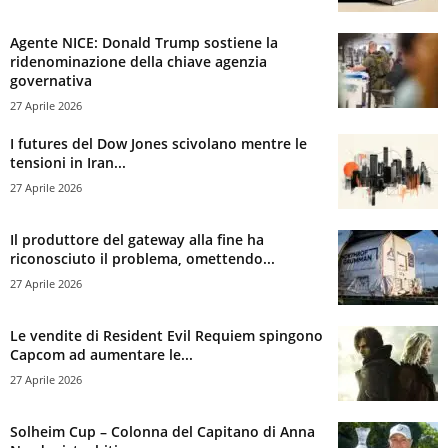
Agente NICE: Donald Trump sostiene la
ridenominazione della chiave agenzia
governativa
27 Aprile 2026
I futures del Dow Jones scivolano mentre le
tensioni in Iran...
27 Aprile 2026
Il produttore del gateway alla fine ha
riconosciuto il problema, omettendo...
27 Aprile 2026
Le vendite di Resident Evil Requiem spingono
Capcom ad aumentare le...
27 Aprile 2026
Solheim Cup – Colonna del Capitano di Anna