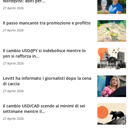
Nordqvist: abiti per...
27 Aprile 2026
Il passo mancante tra promozione e profitto
27 Aprile 2026
Il cambio USD/JPY si indebolisce mentre lo
yen si rafforza in...
27 Aprile 2026
Levitt ha informato i giornalisti dopo la cena
di caccia
27 Aprile 2026
Il cambio USD/CAD scende ai minimi di sei
settimane mentre il...
27 Aprile 2026