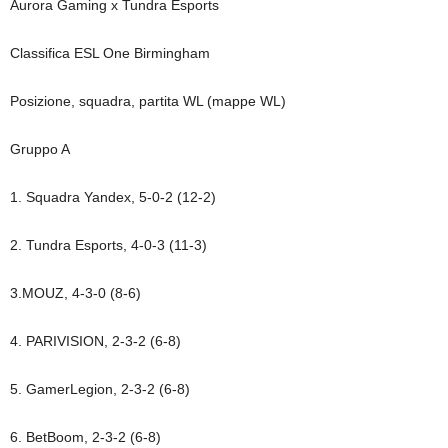
Aurora Gaming x Tundra Esports
Classifica ESL One Birmingham
Posizione, squadra, partita WL (mappe WL)
Gruppo A
1. Squadra Yandex, 5-0-2 (12-2)
2. Tundra Esports, 4-0-3 (11-3)
3.MOUZ, 4-3-0 (8-6)
4. PARIVISION, 2-3-2 (6-8)
5. GamerLegion, 2-3-2 (6-8)
6. BetBoom, 2-3-2 (6-8)