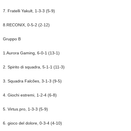
7. Fratelli Yakult, 1-3-3 (5-9)
8.RECONIX, 0-5-2 (2-12)
Gruppo B
1.Aurora Gaming, 6-0-1 (13-1)
2. Spirito di squadra, 5-1-1 (11-3)
3. Squadra Falcões, 3-1-3 (9-5)
4. Giochi estremi, 1-2-4 (6-8)
5. Virtus.pro, 1-3-3 (5-9)
6. gioco del dolore, 0-3-4 (4-10)