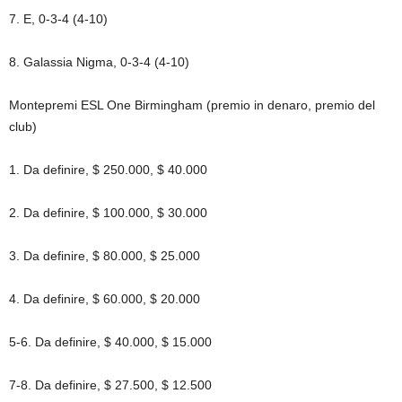
7. E, 0-3-4 (4-10)
8. Galassia Nigma, 0-3-4 (4-10)
Montepremi ESL One Birmingham (premio in denaro, premio del
club)
1. Da definire, $ 250.000, $ 40.000
2. Da definire, $ 100.000, $ 30.000
3. Da definire, $ 80.000, $ 25.000
4. Da definire, $ 60.000, $ 20.000
5-6. Da definire, $ 40.000, $ 15.000
7-8. Da definire, $ 27.500, $ 12.500