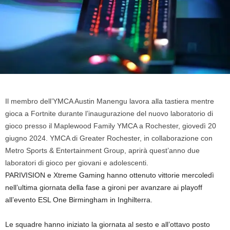
Il membro dell’YMCA Austin Manengu lavora alla tastiera mentre
gioca a Fortnite durante l’inaugurazione del nuovo laboratorio di
gioco presso il Maplewood Family YMCA a Rochester, giovedì 20
giugno 2024. YMCA di Greater Rochester, in collaborazione con
Metro Sports & Entertainment Group, aprirà quest’anno due
laboratori di gioco per giovani e adolescenti.
PARIVISION e Xtreme Gaming hanno ottenuto vittorie mercoledì
nell’ultima giornata della fase a gironi per avanzare ai playoff
all’evento ESL One Birmingham in Inghilterra.
Le squadre hanno iniziato la giornata al sesto e all’ottavo posto