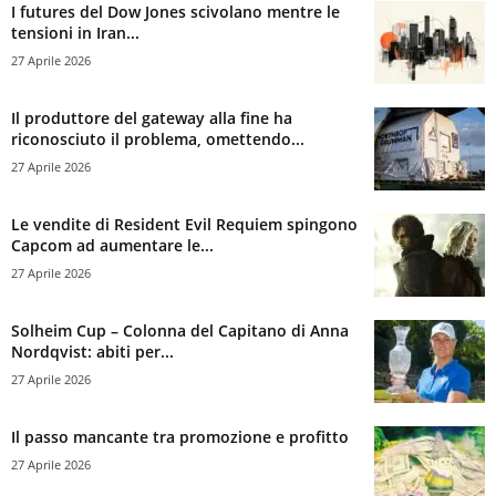
I futures del Dow Jones scivolano mentre le
tensioni in Iran...
27 Aprile 2026
Il produttore del gateway alla fine ha
riconosciuto il problema, omettendo...
27 Aprile 2026
Le vendite di Resident Evil Requiem spingono
Capcom ad aumentare le...
27 Aprile 2026
Solheim Cup – Colonna del Capitano di Anna
Nordqvist: abiti per...
27 Aprile 2026
Il passo mancante tra promozione e profitto
27 Aprile 2026