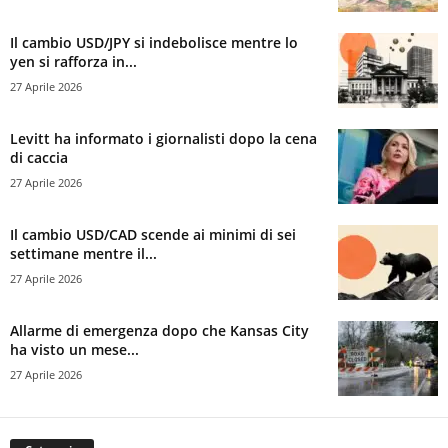
Il cambio USD/JPY si indebolisce mentre lo
yen si rafforza in...
27 Aprile 2026
Levitt ha informato i giornalisti dopo la cena
di caccia
27 Aprile 2026
Il cambio USD/CAD scende ai minimi di sei
settimane mentre il...
27 Aprile 2026
Allarme di emergenza dopo che Kansas City
ha visto un mese...
27 Aprile 2026