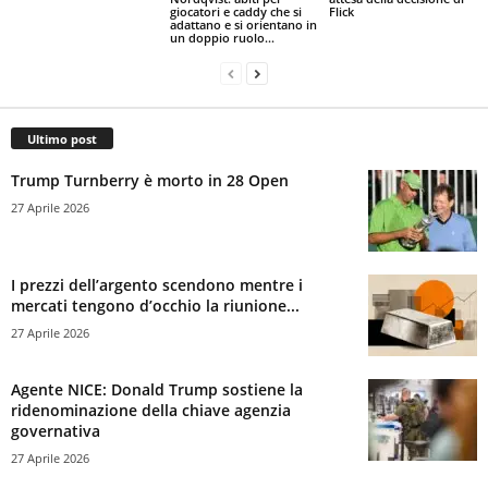
giocatori e caddy che si
Flick
adattano e si orientano in
un doppio ruolo...
Ultimo post
Trump Turnberry è morto in 28 Open
27 Aprile 2026
I prezzi dell’argento scendono mentre i
mercati tengono d’occhio la riunione...
27 Aprile 2026
Agente NICE: Donald Trump sostiene la
ridenominazione della chiave agenzia
governativa
27 Aprile 2026