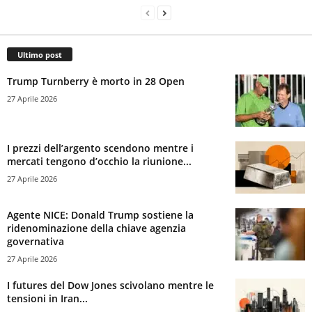
Ultimo post
Trump Turnberry è morto in 28 Open
27 Aprile 2026
I prezzi dell’argento scendono mentre i
mercati tengono d’occhio la riunione...
27 Aprile 2026
Agente NICE: Donald Trump sostiene la
ridenominazione della chiave agenzia
governativa
27 Aprile 2026
I futures del Dow Jones scivolano mentre le
tensioni in Iran...