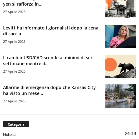
yen si rafforza in...
27 Aprile 2026
Levitt ha informato i giornalisti dopo la cena
di caccia
27 Aprile 2026
Il cambio USD/CAD scende ai minimi di sei
settimane mentre il...
27 Aprile 2026
Allarme di emergenza dopo che Kansas City
ha visto un mese...
27 Aprile 2026
Categoria
24319
Notizia