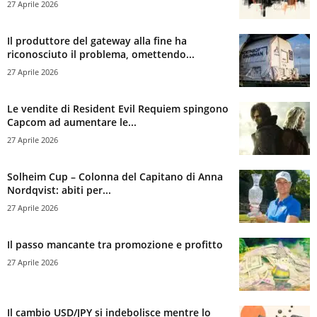
27 Aprile 2026
Il produttore del gateway alla fine ha
riconosciuto il problema, omettendo...
27 Aprile 2026
Le vendite di Resident Evil Requiem spingono
Capcom ad aumentare le...
27 Aprile 2026
Solheim Cup – Colonna del Capitano di Anna
Nordqvist: abiti per...
27 Aprile 2026
Il passo mancante tra promozione e profitto
27 Aprile 2026
Il cambio USD/JPY si indebolisce mentre lo