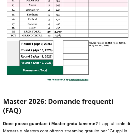
Master 2026: Domande frequenti
(FAQ)
Dove posso guardare i Master gratuitamente?
L’app ufficiale di
Masters e Masters.com offrono streaming gratuito per “Gruppi in