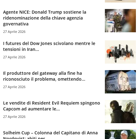
Agente NICE: Donald Trump sostiene la
ridenominazione della chiave agenzia
governativa
27 Aprile 2026
I futures del Dow Jones scivolano mentre le
tensioni in Iran...
27 Aprile 2026
Il produttore del gateway alla fine ha
riconosciuto il problema, omettendo...
27 Aprile 2026
Le vendite di Resident Evil Requiem spingono
Capcom ad aumentare le...
27 Aprile 2026
Solheim Cup – Colonna del Capitano di Anna
Nordqvist: abiti per...