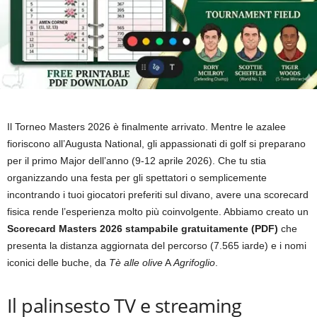
Il Torneo Masters 2026 è finalmente arrivato. Mentre le azalee
fioriscono all’Augusta National, gli appassionati di golf si preparano
per il primo Major dell’anno (9-12 aprile 2026). Che tu stia
organizzando una festa per gli spettatori o semplicemente
incontrando i tuoi giocatori preferiti sul divano, avere una scorecard
fisica rende l’esperienza molto più coinvolgente. Abbiamo creato un
Scorecard Masters 2026 stampabile gratuitamente (PDF)
che
presenta la distanza aggiornata del percorso (7.565 iarde) e i nomi
iconici delle buche, da
Tè alle olive
A
Agrifoglio
.
Il palinsesto TV e streaming