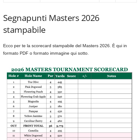
Segnapunti Masters 2026
stampabile
Ecco per te la scorecard stampabile del Masters 2026. È qui in
formato PDF o formato immagine qui sotto.