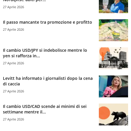
27 Aprile 2026
Il passo mancante tra promozione e profitto
27 Aprile 2026
Il cambio USD/JPY si indebolisce mentre lo
yen si rafforza in...
27 Aprile 2026
Levitt ha informato i giornalisti dopo la cena
di caccia
27 Aprile 2026
Il cambio USD/CAD scende ai minimi di sei
settimane mentre il...
27 Aprile 2026