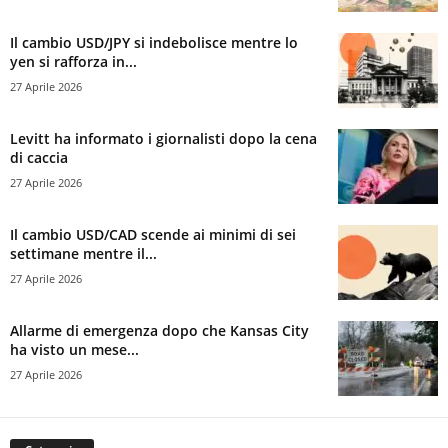
Il cambio USD/JPY si indebolisce mentre lo
yen si rafforza in...
27 Aprile 2026
Levitt ha informato i giornalisti dopo la cena
di caccia
27 Aprile 2026
Il cambio USD/CAD scende ai minimi di sei
settimane mentre il...
27 Aprile 2026
Allarme di emergenza dopo che Kansas City
ha visto un mese...
27 Aprile 2026