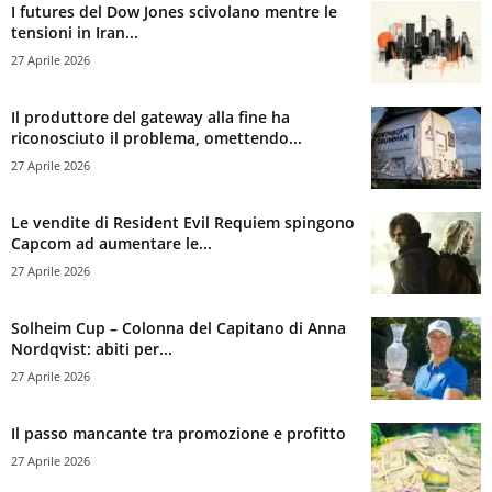
I futures del Dow Jones scivolano mentre le
tensioni in Iran...
27 Aprile 2026
Il produttore del gateway alla fine ha
riconosciuto il problema, omettendo...
27 Aprile 2026
Le vendite di Resident Evil Requiem spingono
Capcom ad aumentare le...
27 Aprile 2026
Solheim Cup – Colonna del Capitano di Anna
Nordqvist: abiti per...
27 Aprile 2026
Il passo mancante tra promozione e profitto
27 Aprile 2026