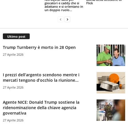
giocatori e caddy che si
Flick
adattano e si orientano in
un doppio ruolo...
Ultimo post
Trump Turnberry è morto in 28 Open
27 Aprile 2026
I prezzi dell’argento scendono mentre i
mercati tengono d’occhio la riunione...
27 Aprile 2026
Agente NICE: Donald Trump sostiene la
ridenominazione della chiave agenzia
governativa
27 Aprile 2026