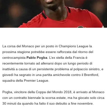
La corsa del Monaco per un posto in Champions League la
prossima stagione potrebbe essere rafforzata dal ritorno del
centrocampista
Pablo Pogba
. L’ex stella della Francia è
recentemente tornato ad allenarsi dopo un lungo periodo di
inattività a causa di un persistente problema al polpaccio sinistro, e
giovedì ha segnato in una partita amichevole contro il Brentford,
squadra della Premier League.
Pogba, vincitore della Coppa del Mondo 2018, è arrivato al Monaco
con un contratto biennale la scorsa estate, ma ha giocato solo circa
30 minuti da quando ha fatto il suo debutto a fine novembre.