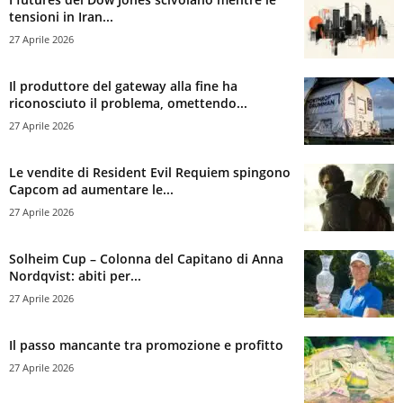
tensioni in Iran...
27 Aprile 2026
Il produttore del gateway alla fine ha
riconosciuto il problema, omettendo...
27 Aprile 2026
Le vendite di Resident Evil Requiem spingono
Capcom ad aumentare le...
27 Aprile 2026
Solheim Cup – Colonna del Capitano di Anna
Nordqvist: abiti per...
27 Aprile 2026
Il passo mancante tra promozione e profitto
27 Aprile 2026