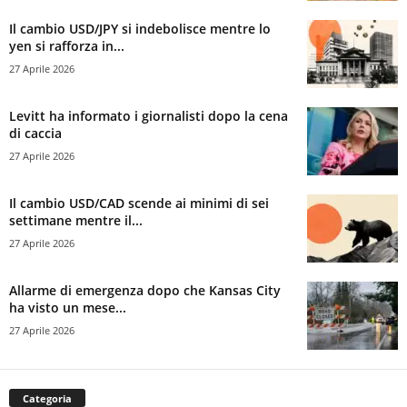
Il cambio USD/JPY si indebolisce mentre lo
yen si rafforza in...
27 Aprile 2026
Levitt ha informato i giornalisti dopo la cena
di caccia
27 Aprile 2026
Il cambio USD/CAD scende ai minimi di sei
settimane mentre il...
27 Aprile 2026
Allarme di emergenza dopo che Kansas City
ha visto un mese...
27 Aprile 2026
Categoria