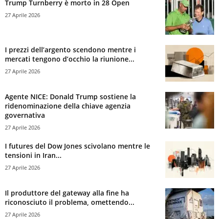
Trump Turnberry è morto in 28 Open
27 Aprile 2026
I prezzi dell’argento scendono mentre i
mercati tengono d’occhio la riunione...
27 Aprile 2026
Agente NICE: Donald Trump sostiene la
ridenominazione della chiave agenzia
governativa
27 Aprile 2026
I futures del Dow Jones scivolano mentre le
tensioni in Iran...
27 Aprile 2026
Il produttore del gateway alla fine ha
riconosciuto il problema, omettendo...
27 Aprile 2026