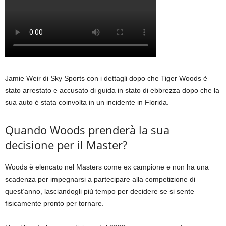
Jamie Weir di Sky Sports con i dettagli dopo che Tiger Woods è
stato arrestato e accusato di guida in stato di ebbrezza dopo che la
sua auto è stata coinvolta in un incidente in Florida.
Quando Woods prenderà la sua
decisione per il Master?
Woods è elencato nel Masters come ex campione e non ha una
scadenza per impegnarsi a partecipare alla competizione di
quest’anno, lasciandogli più tempo per decidere se si sente
fisicamente pronto per tornare.