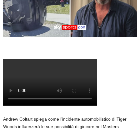
Andrew Coltart spiega come l’incidente automobilistico di Tiger
Woods influenzerà le sue possibilità di giocare nel Masters.