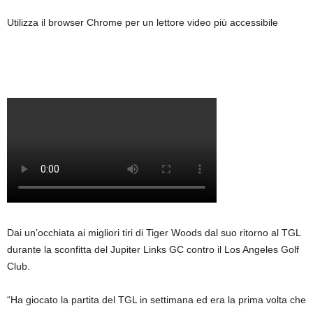
Utilizza il browser Chrome per un lettore video più accessibile
Dai un’occhiata ai migliori tiri di Tiger Woods dal suo ritorno al TGL
durante la sconfitta del Jupiter Links GC contro il Los Angeles Golf
Club.
“Ha giocato la partita del TGL in settimana ed era la prima volta che