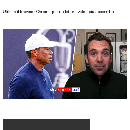
Utilizza il browser Chrome per un lettore video più accessibile