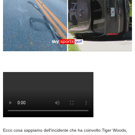
Ecco cosa sappiamo dell’incidente che ha coinvolto Tiger Woods,