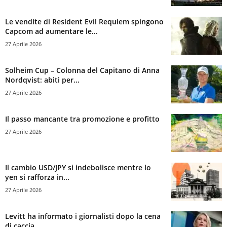
Le vendite di Resident Evil Requiem spingono
Capcom ad aumentare le...
27 Aprile 2026
Solheim Cup – Colonna del Capitano di Anna
Nordqvist: abiti per...
27 Aprile 2026
Il passo mancante tra promozione e profitto
27 Aprile 2026
Il cambio USD/JPY si indebolisce mentre lo
yen si rafforza in...
27 Aprile 2026
Levitt ha informato i giornalisti dopo la cena
di caccia