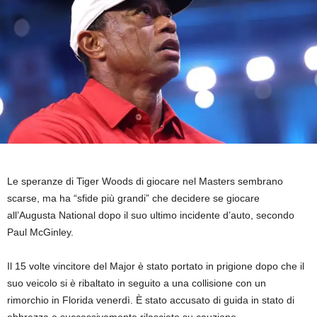
Le speranze di Tiger Woods di giocare nel Masters sembrano
scarse, ma ha “sfide più grandi” che decidere se giocare
all’Augusta National dopo il suo ultimo incidente d’auto, secondo
Paul McGinley.
Il 15 volte vincitore del Major è stato portato in prigione dopo che il
suo veicolo si è ribaltato in seguito a una collisione con un
rimorchio in Florida venerdì. È stato accusato di guida in stato di