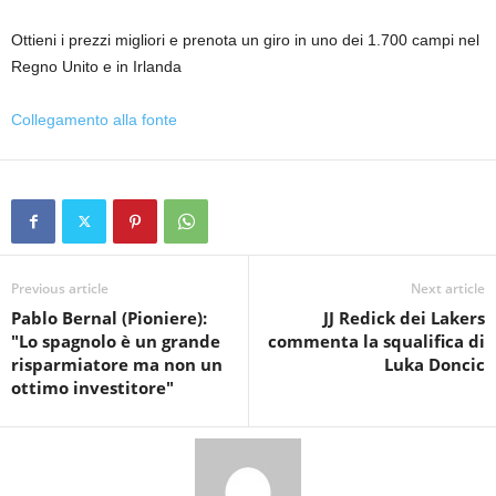
Ottieni i prezzi migliori e prenota un giro in uno dei 1.700 campi nel
Regno Unito e in Irlanda
Collegamento alla fonte
Previous article
Next article
Pablo Bernal (Pioniere):
JJ Redick dei Lakers
"Lo spagnolo è un grande
commenta la squalifica di
risparmiatore ma non un
Luka Doncic
ottimo investitore"