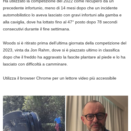
Ha utilizzato la competizione del 2022 come recupero da un
precedente infortunio, meno di 14 mesi dopo che un incidente
automobilistico lo aveva lasciato con gravi infortuni alla gamba e
alla caviglia, dove ha lottato fino al 47° posto dopo 78 secondi
consecutivi durante il fine settimana.
Woods si è ritirato prima dell’ultima giornata della competizione del
2023, vinta da Jon Rahm, dove si è piazzato ultimo in classifica
dopo che il freddo ha aggravato la fascite plantare al piede e lo ha
lasciato con difficoltà a camminare.
Utilizza il browser Chrome per un lettore video più accessibile