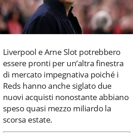
Liverpool e Arne Slot potrebbero
essere pronti per un’altra finestra
di mercato impegnativa poiché i
Reds hanno anche siglato due
nuovi acquisti nonostante abbiano
speso quasi mezzo miliardo la
scorsa estate.