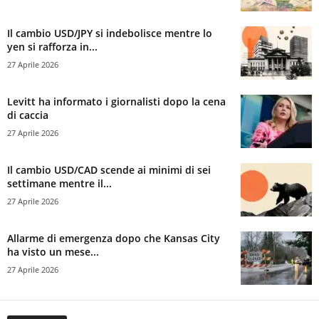
Il cambio USD/JPY si indebolisce mentre lo
yen si rafforza in...
27 Aprile 2026
Levitt ha informato i giornalisti dopo la cena
di caccia
27 Aprile 2026
Il cambio USD/CAD scende ai minimi di sei
settimane mentre il...
27 Aprile 2026
Allarme di emergenza dopo che Kansas City
ha visto un mese...
27 Aprile 2026