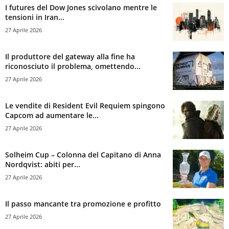
I futures del Dow Jones scivolano mentre le
tensioni in Iran...
27 Aprile 2026
Il produttore del gateway alla fine ha
riconosciuto il problema, omettendo...
27 Aprile 2026
Le vendite di Resident Evil Requiem spingono
Capcom ad aumentare le...
27 Aprile 2026
Solheim Cup – Colonna del Capitano di Anna
Nordqvist: abiti per...
27 Aprile 2026
Il passo mancante tra promozione e profitto
27 Aprile 2026