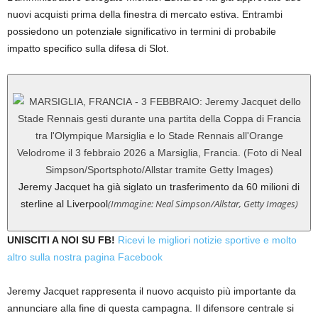
nuovi acquisti prima della finestra di mercato estiva. Entrambi
possiedono un potenziale significativo in termini di probabile
impatto specifico sulla difesa di Slot.
Jeremy Jacquet ha già siglato un trasferimento da 60 milioni di
(Immagine: Neal Simpson/Allstar, Getty Images)
sterline al Liverpool
UNISCITI A NOI SU FB!
Ricevi le migliori notizie sportive e molto
altro sulla nostra pagina Facebook
Jeremy Jacquet rappresenta il nuovo acquisto più importante da
annunciare alla fine di questa campagna. Il difensore centrale si