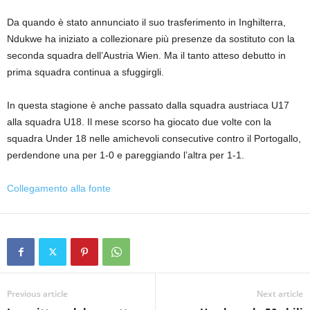
Da quando è stato annunciato il suo trasferimento in Inghilterra,
Ndukwe ha iniziato a collezionare più presenze da sostituto con la
seconda squadra dell’Austria Wien. Ma il tanto atteso debutto in
prima squadra continua a sfuggirgli.
In questa stagione è anche passato dalla squadra austriaca U17
alla squadra U18. Il mese scorso ha giocato due volte con la
squadra Under 18 nelle amichevoli consecutive contro il Portogallo,
perdendone una per 1-0 e pareggiando l’altra per 1-1.
Collegamento alla fonte
Previous article
Next article