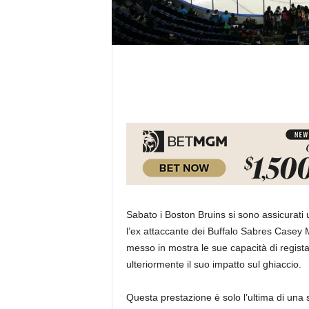
Sabato i Boston Bruins si sono assicurati 
l’ex attaccante dei Buffalo Sabres Casey M
messo in mostra le sue capacità di regista
ulteriormente il suo impatto sul ghiaccio.
Questa prestazione è solo l’ultima di una 