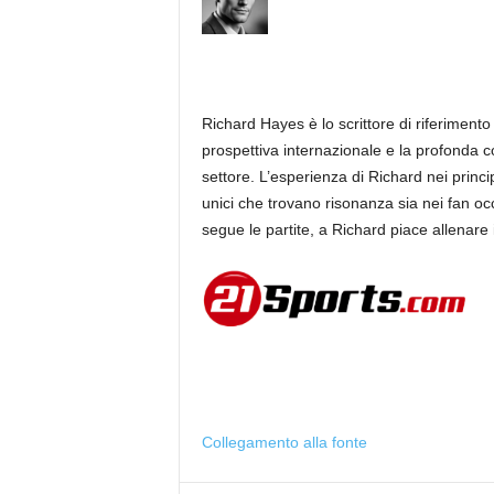
Richard Hayes è lo scrittore di riferimento
prospettiva internazionale e la profonda 
settore. L’esperienza di Richard nei princip
unici che trovano risonanza sia nei fan oc
segue le partite, a Richard piace allenare 
Collegamento alla fonte