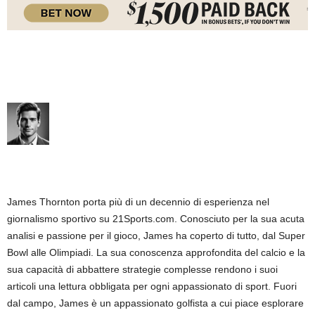
James Thornton porta più di un decennio di esperienza nel
giornalismo sportivo su 21Sports.com. Conosciuto per la sua acuta
analisi e passione per il gioco, James ha coperto di tutto, dal Super
Bowl alle Olimpiadi. La sua conoscenza approfondita del calcio e la
sua capacità di abbattere strategie complesse rendono i suoi
articoli una lettura obbligata per ogni appassionato di sport. Fuori
dal campo, James è un appassionato golfista a cui piace esplorare