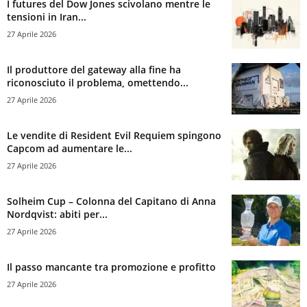
I futures del Dow Jones scivolano mentre le
tensioni in Iran...
27 Aprile 2026
Il produttore del gateway alla fine ha
riconosciuto il problema, omettendo...
27 Aprile 2026
Le vendite di Resident Evil Requiem spingono
Capcom ad aumentare le...
27 Aprile 2026
Solheim Cup – Colonna del Capitano di Anna
Nordqvist: abiti per...
27 Aprile 2026
Il passo mancante tra promozione e profitto
27 Aprile 2026