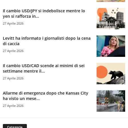
Il cambio USD/JPY si indebolisce mentre lo
yen si rafforza in...
27 Aprile 2026
Levitt ha informato i giornalisti dopo la cena
di caccia
27 Aprile 2026
Il cambio USD/CAD scende ai minimi di sei
settimane mentre il...
27 Aprile 2026
Allarme di emergenza dopo che Kansas City
ha visto un mese...
27 Aprile 2026
Categoria