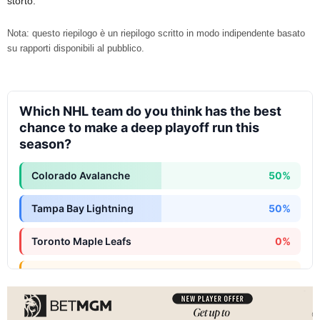
storto.
Nota: questo riepilogo è un riepilogo scritto in modo indipendente basato
su rapporti disponibili al pubblico.