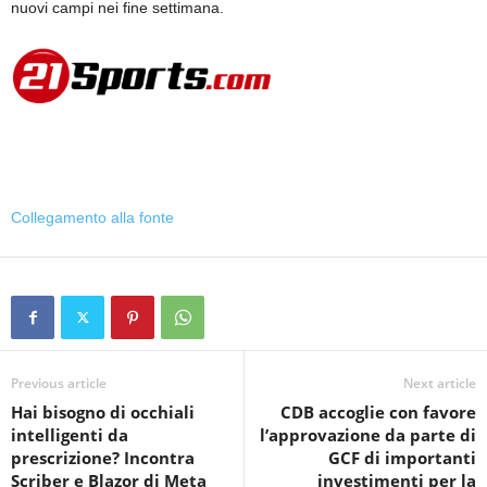
nuovi campi nei fine settimana.
Collegamento alla fonte
Previous article
Next article
Hai bisogno di occhiali
CDB accoglie con favore
intelligenti da
l’approvazione da parte di
prescrizione? Incontra
GCF di importanti
Scriber e Blazor di Meta
investimenti per la