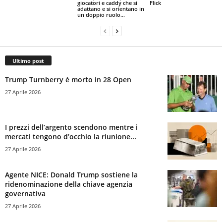
giocatori e caddy che si
Flick
adattano e si orientano in
un doppio ruolo...
Ultimo post
Trump Turnberry è morto in 28 Open
27 Aprile 2026
I prezzi dell’argento scendono mentre i
mercati tengono d’occhio la riunione...
27 Aprile 2026
Agente NICE: Donald Trump sostiene la
ridenominazione della chiave agenzia
governativa
27 Aprile 2026