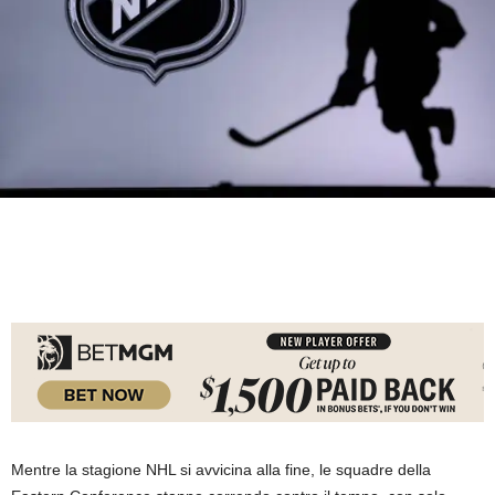
Mentre la stagione NHL si avvicina alla fine, le squadre della