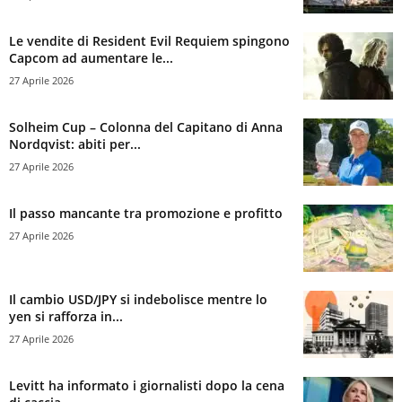
Le vendite di Resident Evil Requiem spingono
Capcom ad aumentare le...
27 Aprile 2026
Solheim Cup – Colonna del Capitano di Anna
Nordqvist: abiti per...
27 Aprile 2026
Il passo mancante tra promozione e profitto
27 Aprile 2026
Il cambio USD/JPY si indebolisce mentre lo
yen si rafforza in...
27 Aprile 2026
Levitt ha informato i giornalisti dopo la cena