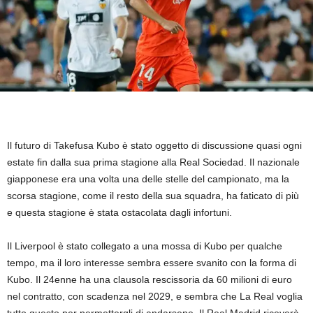
Il futuro di Takefusa Kubo è stato oggetto di discussione quasi ogni
estate fin dalla sua prima stagione alla Real Sociedad. Il nazionale
giapponese era una volta una delle stelle del campionato, ma la
scorsa stagione, come il resto della sua squadra, ha faticato di più
e questa stagione è stata ostacolata dagli infortuni.
Il Liverpool è stato collegato a una mossa di Kubo per qualche
tempo, ma il loro interesse sembra essere svanito con la forma di
Kubo. Il 24enne ha una clausola rescissoria da 60 milioni di euro
nel contratto, con scadenza nel 2029, e sembra che La Real voglia