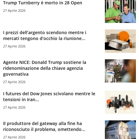
Trump Turnberry è morto in 28 Open
27 Aprile 2026
I prezzi dell’argento scendono mentre i
mercati tengono d’occhio la riunione...
27 Aprile 2026
Agente NICE: Donald Trump sostiene la
ridenominazione della chiave agenzia
governativa
27 Aprile 2026
I futures del Dow Jones scivolano mentre le
tensioni in Iran...
27 Aprile 2026
Il produttore del gateway alla fine ha
riconosciuto il problema, omettendo...
27 Aprile 2026