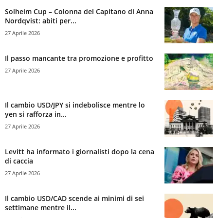
Solheim Cup – Colonna del Capitano di Anna
Nordqvist: abiti per...
27 Aprile 2026
Il passo mancante tra promozione e profitto
27 Aprile 2026
Il cambio USD/JPY si indebolisce mentre lo
yen si rafforza in...
27 Aprile 2026
Levitt ha informato i giornalisti dopo la cena
di caccia
27 Aprile 2026
Il cambio USD/CAD scende ai minimi di sei
settimane mentre il...