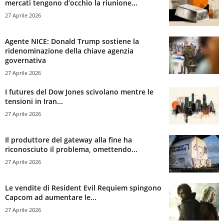
mercati tengono d’occhio la riunione...
27 Aprile 2026
Agente NICE: Donald Trump sostiene la
ridenominazione della chiave agenzia
governativa
27 Aprile 2026
I futures del Dow Jones scivolano mentre le
tensioni in Iran...
27 Aprile 2026
Il produttore del gateway alla fine ha
riconosciuto il problema, omettendo...
27 Aprile 2026
Le vendite di Resident Evil Requiem spingono
Capcom ad aumentare le...
27 Aprile 2026