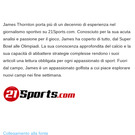
James Thornton porta più di un decennio di esperienza nel
giornalismo sportivo su 21Sports.com. Conosciuto per la sua acuta
analisi e passione per il gioco, James ha coperto di tutto, dal Super
Bowl alle Olimpiadi. La sua conoscenza approfondita del calcio e la
sua capacità di abbattere strategie complesse rendono i suoi
articoli una lettura obbligata per ogni appassionato di sport. Fuori
dal campo, James è un appassionato golfista a cui piace esplorare
nuovi campi nei fine settimana.
Collegamento alla fonte