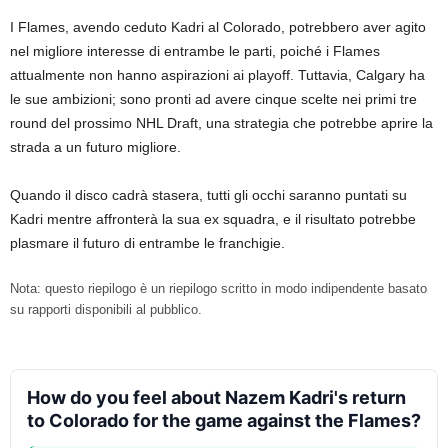
I Flames, avendo ceduto Kadri al Colorado, potrebbero aver agito
nel migliore interesse di entrambe le parti, poiché i Flames
attualmente non hanno aspirazioni ai playoff. Tuttavia, Calgary ha
le sue ambizioni; sono pronti ad avere cinque scelte nei primi tre
round del prossimo NHL Draft, una strategia che potrebbe aprire la
strada a un futuro migliore.
Quando il disco cadrà stasera, tutti gli occhi saranno puntati su
Kadri mentre affronterà la sua ex squadra, e il risultato potrebbe
plasmare il futuro di entrambe le franchigie.
Nota: questo riepilogo è un riepilogo scritto in modo indipendente basato
su rapporti disponibili al pubblico.