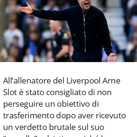
All’allenatore del Liverpool Arne
Slot è stato consigliato di non
perseguire un obiettivo di
trasferimento dopo aver ricevuto
un verdetto brutale sul suo