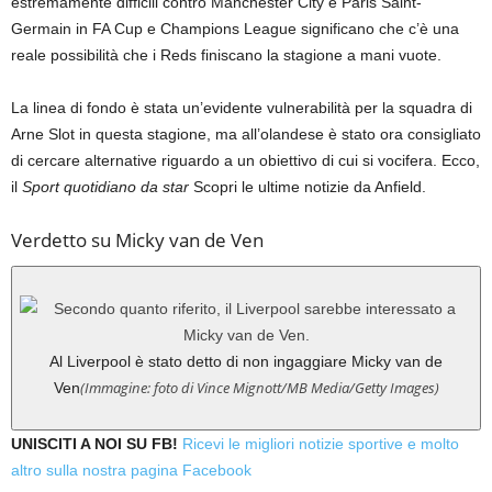
estremamente difficili contro Manchester City e Paris Saint-
Germain in FA Cup e Champions League significano che c’è una
reale possibilità che i Reds finiscano la stagione a mani vuote.
La linea di fondo è stata un’evidente vulnerabilità per la squadra di
Arne Slot in questa stagione, ma all’olandese è stato ora consigliato
di cercare alternative riguardo a un obiettivo di cui si vocifera. Ecco,
il
Sport quotidiano da star
Scopri le ultime notizie da Anfield.
Verdetto su Micky van de Ven
Al Liverpool è stato detto di non ingaggiare Micky van de
(Immagine: foto di Vince Mignott/MB Media/Getty Images)
Ven
UNISCITI A NOI SU FB!
Ricevi le migliori notizie sportive e molto
altro sulla nostra pagina Facebook