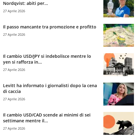
Nordqvist: abiti per...
27 Aprile 2026
Il passo mancante tra promozione e profitto
27 Aprile 2026
Il cambio USD/JPY si indebolisce mentre lo
yen si rafforza in...
27 Aprile 2026
Levitt ha informato i giornalisti dopo la cena
di caccia
27 Aprile 2026
Il cambio USD/CAD scende ai minimi di sei
settimane mentre il...
27 Aprile 2026