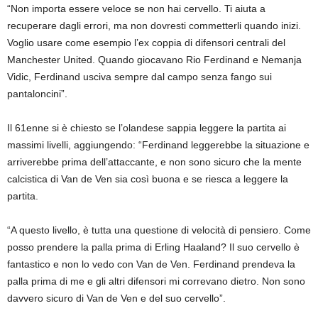
“Non importa essere veloce se non hai cervello. Ti aiuta a
recuperare dagli errori, ma non dovresti commetterli quando inizi.
Voglio usare come esempio l’ex coppia di difensori centrali del
Manchester United. Quando giocavano Rio Ferdinand e Nemanja
Vidic, Ferdinand usciva sempre dal campo senza fango sui
pantaloncini”.
Il 61enne si è chiesto se l’olandese sappia leggere la partita ai
massimi livelli, aggiungendo: “Ferdinand leggerebbe la situazione e
arriverebbe prima dell’attaccante, e non sono sicuro che la mente
calcistica di Van de Ven sia così buona e se riesca a leggere la
partita.
“A questo livello, è tutta una questione di velocità di pensiero. Come
posso prendere la palla prima di Erling Haaland? Il suo cervello è
fantastico e non lo vedo con Van de Ven. Ferdinand prendeva la
palla prima di me e gli altri difensori mi correvano dietro. Non sono
davvero sicuro di Van de Ven e del suo cervello”.