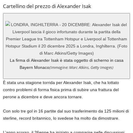
Cartellino del prezzo di Alexander Isak
La firma di Alexander Isak è stata oggetto di scherno in casa
(Immagine: Marc Atkins, Getty Images)
Bayern Monaco
È stata una stagione torrida per Alexander Isak, che ha lottato
contro problemi di forma fisica prima di subire una frattura del
perone a dicembre e deve ancora tornare.
Con solo tre gol in 16 partite dal suo trasferimento da 125 milioni di
sterline, record britannico, lo svedese ha molto da dimostrare.
L’anno scorso, il 26enne ha iniziato a comparire nelle discussioni