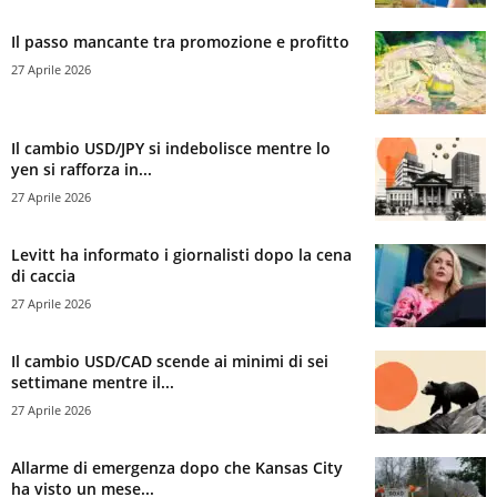
Il passo mancante tra promozione e profitto
27 Aprile 2026
Il cambio USD/JPY si indebolisce mentre lo
yen si rafforza in...
27 Aprile 2026
Levitt ha informato i giornalisti dopo la cena
di caccia
27 Aprile 2026
Il cambio USD/CAD scende ai minimi di sei
settimane mentre il...
27 Aprile 2026
Allarme di emergenza dopo che Kansas City
ha visto un mese...