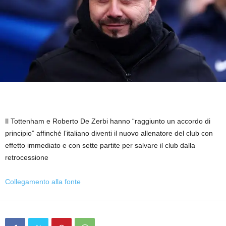
Il Tottenham e Roberto De Zerbi hanno “raggiunto un accordo di
principio” affinché l’italiano diventi il ​​nuovo allenatore del club con
effetto immediato e con sette partite per salvare il club dalla
retrocessione
Collegamento alla fonte