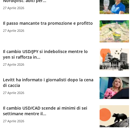
Nordqvist: abiti per...
27 Aprile 2026
Il passo mancante tra promozione e profitto
27 Aprile 2026
Il cambio USD/JPY si indebolisce mentre lo
yen si rafforza in...
27 Aprile 2026
Levitt ha informato i giornalisti dopo la cena
di caccia
27 Aprile 2026
Il cambio USD/CAD scende ai minimi di sei
settimane mentre il...
27 Aprile 2026