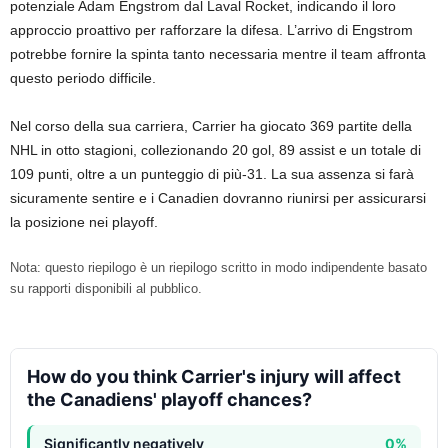
potenziale Adam Engstrom dal Laval Rocket, indicando il loro
approccio proattivo per rafforzare la difesa. L’arrivo di Engstrom
potrebbe fornire la spinta tanto necessaria mentre il team affronta
questo periodo difficile.
Nel corso della sua carriera, Carrier ha giocato 369 partite della
NHL in otto stagioni, collezionando 20 gol, 89 assist e un totale di
109 punti, oltre a un punteggio di più-31. La sua assenza si farà
sicuramente sentire e i Canadien dovranno riunirsi per assicurarsi
la posizione nei playoff.
Nota: questo riepilogo è un riepilogo scritto in modo indipendente basato
su rapporti disponibili al pubblico.