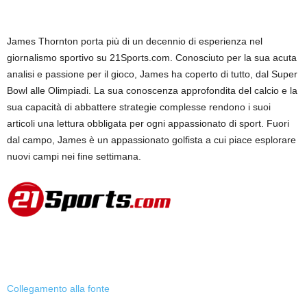
James Thornton porta più di un decennio di esperienza nel
giornalismo sportivo su 21Sports.com. Conosciuto per la sua acuta
analisi e passione per il gioco, James ha coperto di tutto, dal Super
Bowl alle Olimpiadi. La sua conoscenza approfondita del calcio e la
sua capacità di abbattere strategie complesse rendono i suoi
articoli una lettura obbligata per ogni appassionato di sport. Fuori
dal campo, James è un appassionato golfista a cui piace esplorare
nuovi campi nei fine settimana.
Collegamento alla fonte