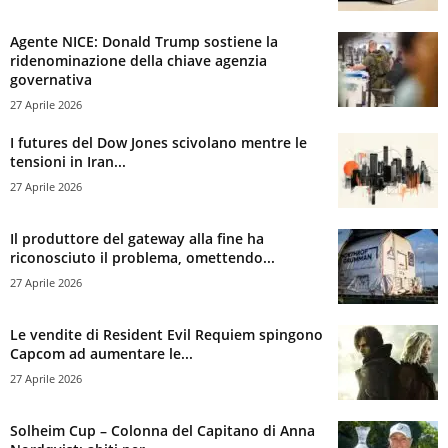
Agente NICE: Donald Trump sostiene la
ridenominazione della chiave agenzia
governativa
27 Aprile 2026
I futures del Dow Jones scivolano mentre le
tensioni in Iran...
27 Aprile 2026
Il produttore del gateway alla fine ha
riconosciuto il problema, omettendo...
27 Aprile 2026
Le vendite di Resident Evil Requiem spingono
Capcom ad aumentare le...
27 Aprile 2026
Solheim Cup – Colonna del Capitano di Anna