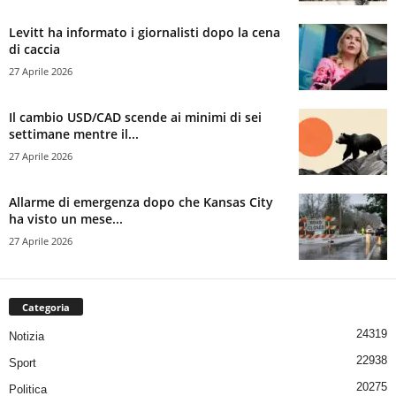
Levitt ha informato i giornalisti dopo la cena
di caccia
27 Aprile 2026
Il cambio USD/CAD scende ai minimi di sei
settimane mentre il...
27 Aprile 2026
Allarme di emergenza dopo che Kansas City
ha visto un mese...
27 Aprile 2026
Categoria
24319
Notizia
22938
Sport
20275
Politica