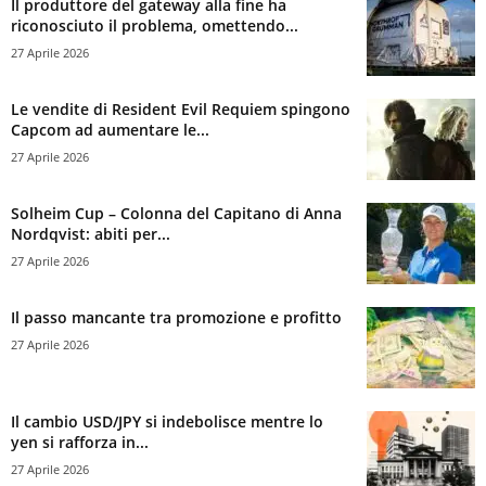
Il produttore del gateway alla fine ha
riconosciuto il problema, omettendo...
27 Aprile 2026
Le vendite di Resident Evil Requiem spingono
Capcom ad aumentare le...
27 Aprile 2026
Solheim Cup – Colonna del Capitano di Anna
Nordqvist: abiti per...
27 Aprile 2026
Il passo mancante tra promozione e profitto
27 Aprile 2026
Il cambio USD/JPY si indebolisce mentre lo
yen si rafforza in...
27 Aprile 2026