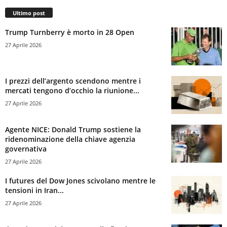
Ultimo post
Trump Turnberry è morto in 28 Open
27 Aprile 2026
I prezzi dell’argento scendono mentre i
mercati tengono d’occhio la riunione...
27 Aprile 2026
Agente NICE: Donald Trump sostiene la
ridenominazione della chiave agenzia
governativa
27 Aprile 2026
I futures del Dow Jones scivolano mentre le
tensioni in Iran...
27 Aprile 2026