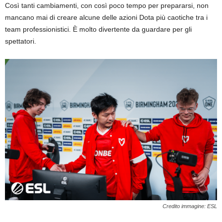
Così tanti cambiamenti, con così poco tempo per prepararsi, non
mancano mai di creare alcune delle azioni Dota più caotiche tra i
team professionistici. È molto divertente da guardare per gli
spettatori.
Credito immagine: ESL