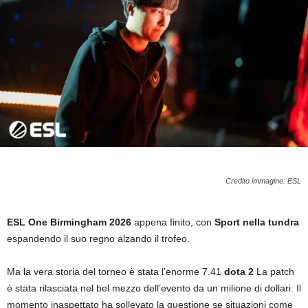
Credito immagine: ESL
ESL One Birmingham 2026
appena finito, con
Sport nella tundra
espandendo il suo regno alzando il trofeo.
Ma la vera storia del torneo è stata l’enorme 7.41
dota 2
La patch
è stata rilasciata nel bel mezzo dell’evento da un milione di dollari. Il
momento inaspettato ha sollevato la questione se situazioni come