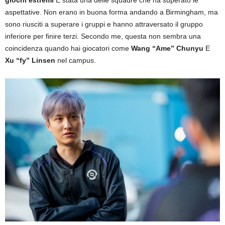
aspettative. Non erano in buona forma andando a Birmingham, ma
sono riusciti a superare i gruppi e hanno attraversato il gruppo
inferiore per finire terzi. Secondo me, questa non sembra una
coincidenza quando hai giocatori come
Wang “Ame” Chunyu
E
Xu “fy” Linsen
nel campus.