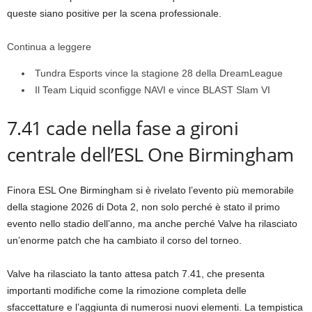
queste siano positive per la scena professionale.
Continua a leggere
Tundra Esports vince la stagione 28 della DreamLeague
Il Team Liquid sconfigge NAVI e vince BLAST Slam VI
7.41 cade nella fase a gironi
centrale dell’ESL One Birmingham
Finora ESL One Birmingham si è rivelato l’evento più memorabile
della stagione 2026 di Dota 2, non solo perché è stato il primo
evento nello stadio dell’anno, ma anche perché Valve ha rilasciato
un’enorme patch che ha cambiato il corso del torneo.
Valve ha rilasciato la tanto attesa patch 7.41, che presenta
importanti modifiche come la rimozione completa delle
sfaccettature e l’aggiunta di numerosi nuovi elementi. La tempistica