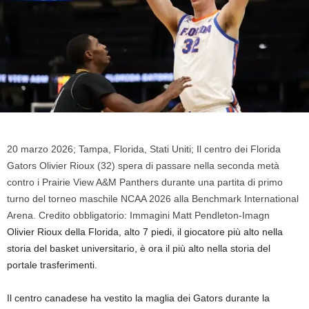
20 marzo 2026; Tampa, Florida, Stati Uniti; Il centro dei Florida
Gators Olivier Rioux (32) spera di passare nella seconda metà
contro i Prairie View A&M Panthers durante una partita di primo
turno del torneo maschile NCAA 2026 alla Benchmark International
Arena. Credito obbligatorio: Immagini Matt Pendleton-Imagn
Olivier Rioux della Florida, alto 7 piedi, il giocatore più alto nella
storia del basket universitario, è ora il più alto nella storia del
portale trasferimenti.
Il centro canadese ha vestito la maglia dei Gators durante la