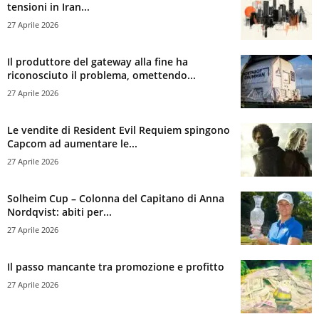
tensioni in Iran...
27 Aprile 2026
Il produttore del gateway alla fine ha
riconosciuto il problema, omettendo...
27 Aprile 2026
Le vendite di Resident Evil Requiem spingono
Capcom ad aumentare le...
27 Aprile 2026
Solheim Cup – Colonna del Capitano di Anna
Nordqvist: abiti per...
27 Aprile 2026
Il passo mancante tra promozione e profitto
27 Aprile 2026