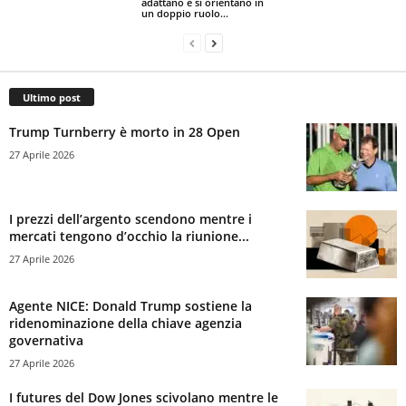
adattano e si orientano in
un doppio ruolo...
Ultimo post
Trump Turnberry è morto in 28 Open
27 Aprile 2026
I prezzi dell’argento scendono mentre i
mercati tengono d’occhio la riunione...
27 Aprile 2026
Agente NICE: Donald Trump sostiene la
ridenominazione della chiave agenzia
governativa
27 Aprile 2026
I futures del Dow Jones scivolano mentre le