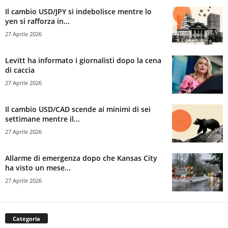
Il cambio USD/JPY si indebolisce mentre lo
yen si rafforza in...
27 Aprile 2026
Levitt ha informato i giornalisti dopo la cena
di caccia
27 Aprile 2026
Il cambio USD/CAD scende ai minimi di sei
settimane mentre il...
27 Aprile 2026
Allarme di emergenza dopo che Kansas City
ha visto un mese...
27 Aprile 2026
Categoria