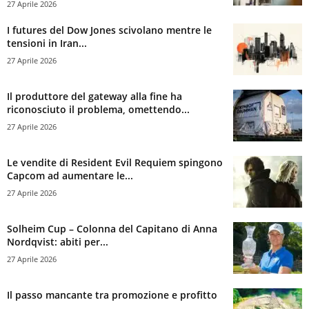
27 Aprile 2026
I futures del Dow Jones scivolano mentre le
tensioni in Iran...
27 Aprile 2026
Il produttore del gateway alla fine ha
riconosciuto il problema, omettendo...
27 Aprile 2026
Le vendite di Resident Evil Requiem spingono
Capcom ad aumentare le...
27 Aprile 2026
Solheim Cup – Colonna del Capitano di Anna
Nordqvist: abiti per...
27 Aprile 2026
Il passo mancante tra promozione e profitto