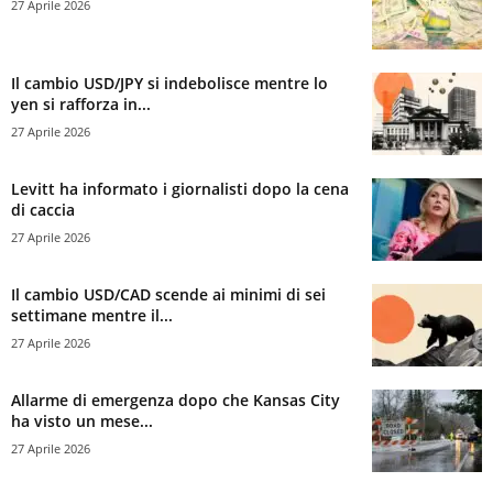
27 Aprile 2026
Il cambio USD/JPY si indebolisce mentre lo
yen si rafforza in...
27 Aprile 2026
Levitt ha informato i giornalisti dopo la cena
di caccia
27 Aprile 2026
Il cambio USD/CAD scende ai minimi di sei
settimane mentre il...
27 Aprile 2026
Allarme di emergenza dopo che Kansas City
ha visto un mese...
27 Aprile 2026