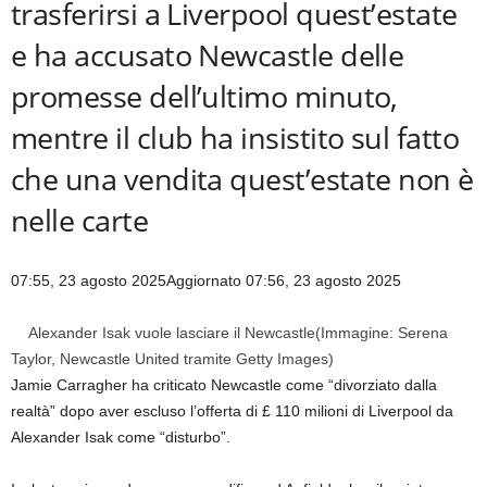
trasferirsi a Liverpool quest’estate
e ha accusato Newcastle delle
promesse dell’ultimo minuto,
mentre il club ha insistito sul fatto
che una vendita quest’estate non è
nelle carte
07:55, 23 agosto 2025
Aggiornato 07:56, 23 agosto 2025
Alexander Isak vuole lasciare il Newcastle
(Immagine: Serena
Taylor, Newcastle United tramite Getty Images)
Jamie Carragher ha criticato Newcastle come “divorziato dalla
realtà” dopo aver escluso l’offerta di £ 110 milioni di Liverpool da
Alexander Isak come “disturbo”.