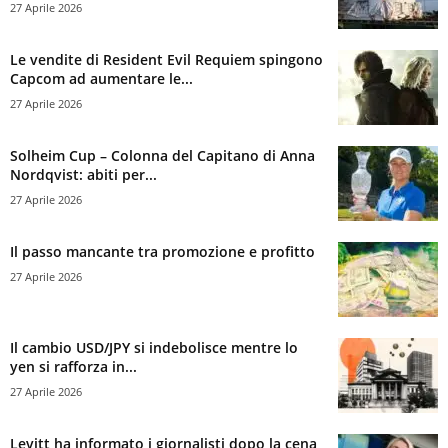
27 Aprile 2026
Le vendite di Resident Evil Requiem spingono
Capcom ad aumentare le...
27 Aprile 2026
Solheim Cup – Colonna del Capitano di Anna
Nordqvist: abiti per...
27 Aprile 2026
Il passo mancante tra promozione e profitto
27 Aprile 2026
Il cambio USD/JPY si indebolisce mentre lo
yen si rafforza in...
27 Aprile 2026
Levitt ha informato i giornalisti dopo la cena