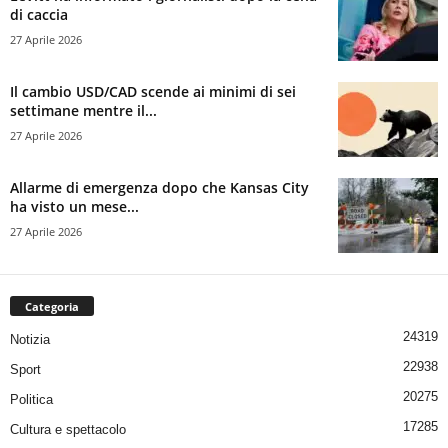
di caccia
27 Aprile 2026
Il cambio USD/CAD scende ai minimi di sei
settimane mentre il...
27 Aprile 2026
Allarme di emergenza dopo che Kansas City
ha visto un mese...
27 Aprile 2026
Categoria
24319
Notizia
22938
Sport
20275
Politica
17285
Cultura e spettacolo