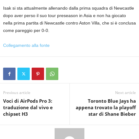
Isak si sta attualmente allenando dalla prima squadra di Newcastle
dopo aver perso il suo tour preseason in Asia e non ha giocato
nella prima partita di Newcastle contro Aston Villa, che si è conclusa
come pareggio per 0-0.
Collegamento alla fonte
Previous article
Next article
Voci di AirPods Pro 3:
Toronto Blue Jays ha
traduzione dal vivo e
appena trovato la playoff
chipset H3
star di Shane Bieber