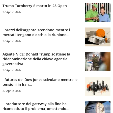
Trump Turnberry è morto in 28 Open
27 Aprile 2026
I prezzi dell’argento scendono mentre i
mercati tengono d’occhio la riunione...
27 Aprile 2026
Agente NICE: Donald Trump sostiene la
ridenominazione della chiave agenzia
governativa
27 Aprile 2026
I futures del Dow Jones scivolano mentre le
tensioni in Iran...
27 Aprile 2026
Il produttore del gateway alla fine ha
riconosciuto il problema, omettendo...