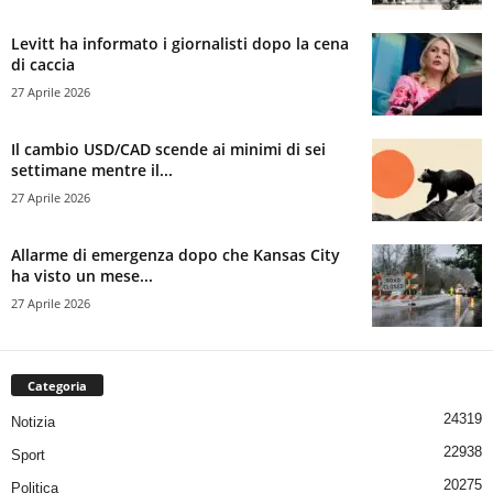
Levitt ha informato i giornalisti dopo la cena
di caccia
27 Aprile 2026
Il cambio USD/CAD scende ai minimi di sei
settimane mentre il...
27 Aprile 2026
Allarme di emergenza dopo che Kansas City
ha visto un mese...
27 Aprile 2026
Categoria
24319
Notizia
22938
Sport
20275
Politica