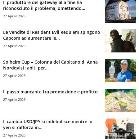
Il produttore del gateway alla fine ha
riconosciuto il problema, omettendo...
27 Aprile 2026
Le vendite di Resident Evil Requiem spingono
Capcom ad aumentare le...
27 Aprile 2026
Solheim Cup – Colonna del Capitano di Anna
Nordqvist: abiti per...
27 Aprile 2026
Il passo mancante tra promozione e profitto
27 Aprile 2026
Il cambio USD/JPY si indebolisce mentre lo
yen si rafforza in...
27 Aprile 2026