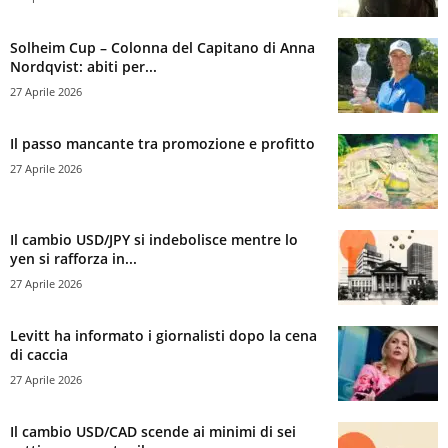
Solheim Cup – Colonna del Capitano di Anna
Nordqvist: abiti per...
27 Aprile 2026
Il passo mancante tra promozione e profitto
27 Aprile 2026
Il cambio USD/JPY si indebolisce mentre lo
yen si rafforza in...
27 Aprile 2026
Levitt ha informato i giornalisti dopo la cena
di caccia
27 Aprile 2026
Il cambio USD/CAD scende ai minimi di sei