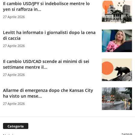
Il cambio USD/JPY si indebolisce mentre lo
yen si rafforza in...
27 Aprile 2026
Levitt ha informato i giornalisti dopo la cena
di caccia
27 Aprile 2026
Il cambio USD/CAD scende ai minimi di sei
settimane mentre il...
27 Aprile 2026
Allarme di emergenza dopo che Kansas City
ha visto un mese...
27 Aprile 2026
Categoria