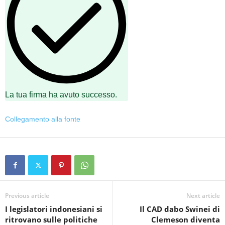
La tua firma ha avuto successo.
Collegamento alla fonte
Previous article
Next article
I legislatori indonesiani si
Il CAD dabo Swinei di
ritrovano sulle politiche
Clemeson diventa