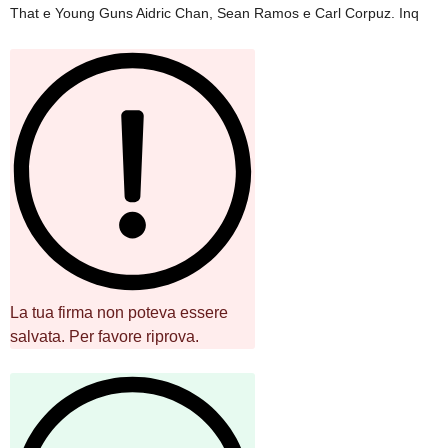
That e Young Guns Aidric Chan, Sean Ramos e Carl Corpuz. Inq
La tua firma non poteva essere
salvata. Per favore riprova.