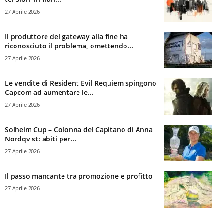
27 Aprile 2026
Il produttore del gateway alla fine ha
riconosciuto il problema, omettendo...
27 Aprile 2026
Le vendite di Resident Evil Requiem spingono
Capcom ad aumentare le...
27 Aprile 2026
Solheim Cup – Colonna del Capitano di Anna
Nordqvist: abiti per...
27 Aprile 2026
Il passo mancante tra promozione e profitto
27 Aprile 2026