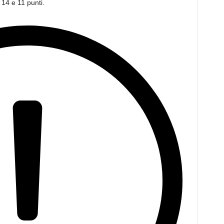
14 e 11 punti.