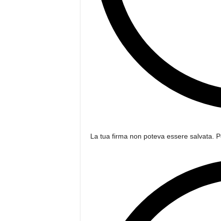
La tua firma non poteva essere salvata. P