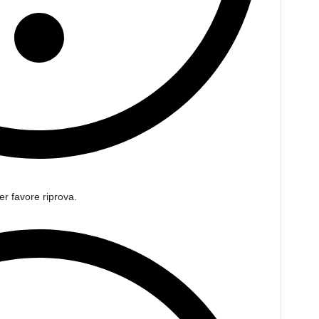
er favore riprova.