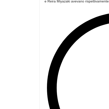
e Reira Miyazaki avevano rispettivamente 