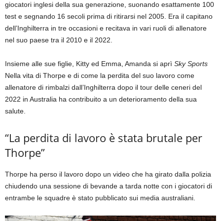
giocatori inglesi della sua generazione, suonando esattamente 100
test e segnando 16 secoli prima di ritirarsi nel 2005. Era il capitano
dell’Inghilterra in tre occasioni e recitava in vari ruoli di allenatore
nel suo paese tra il 2010 e il 2022.
Insieme alle sue figlie, Kitty ed Emma, ​​Amanda si aprì
Sky Sports
Nella vita di Thorpe e di come la perdita del suo lavoro come
allenatore di rimbalzi dall’Inghilterra dopo il tour delle ceneri del
2022 in Australia ha contribuito a un deterioramento della sua
salute.
“La perdita di lavoro è stata brutale per
Thorpe”
Thorpe ha perso il lavoro dopo un video che ha girato dalla polizia
chiudendo una sessione di bevande a tarda notte con i giocatori di
entrambe le squadre è stato pubblicato sui media australiani.