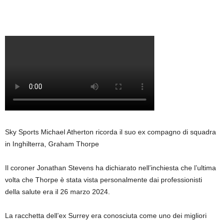
Sky Sports Michael Atherton ricorda il suo ex compagno di squadra
in Inghilterra, Graham Thorpe
Il coroner Jonathan Stevens ha dichiarato nell’inchiesta che l’ultima
volta che Thorpe è stata vista personalmente dai professionisti
della salute era il 26 marzo 2024.
La racchetta dell’ex Surrey era conosciuta come uno dei migliori