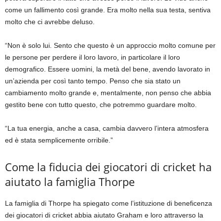
come un fallimento così grande. Era molto nella sua testa, sentiva
molto che ci avrebbe deluso.
“Non è solo lui. Sento che questo è un approccio molto comune per
le persone per perdere il loro lavoro, in particolare il loro
demografico. Essere uomini, la metà del bene, avendo lavorato in
un’azienda per così tanto tempo. Penso che sia stato un
cambiamento molto grande e, mentalmente, non penso che abbia
gestito bene con tutto questo, che potremmo guardare molto.
“La tua energia, anche a casa, cambia davvero l’intera atmosfera
ed è stata semplicemente orribile.”
Come la fiducia dei giocatori di cricket ha
aiutato la famiglia Thorpe
La famiglia di Thorpe ha spiegato come l’istituzione di beneficenza
dei giocatori di cricket abbia aiutato Graham e loro attraverso la