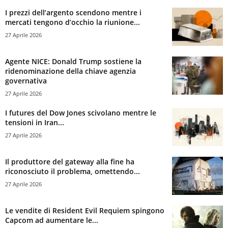
I prezzi dell’argento scendono mentre i
mercati tengono d’occhio la riunione...
27 Aprile 2026
Agente NICE: Donald Trump sostiene la
ridenominazione della chiave agenzia
governativa
27 Aprile 2026
I futures del Dow Jones scivolano mentre le
tensioni in Iran...
27 Aprile 2026
Il produttore del gateway alla fine ha
riconosciuto il problema, omettendo...
27 Aprile 2026
Le vendite di Resident Evil Requiem spingono
Capcom ad aumentare le...