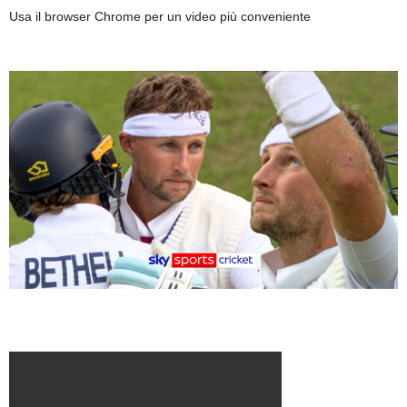
Usa il browser Chrome per un video più conveniente