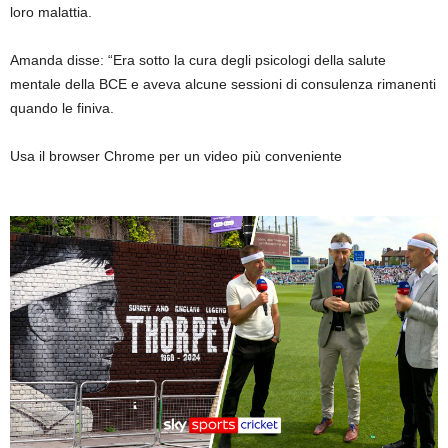
loro malattia.
Amanda disse: “Era sotto la cura degli psicologi della salute
mentale della BCE e aveva alcune sessioni di consulenza rimanenti
quando le finiva.
Usa il browser Chrome per un video più conveniente