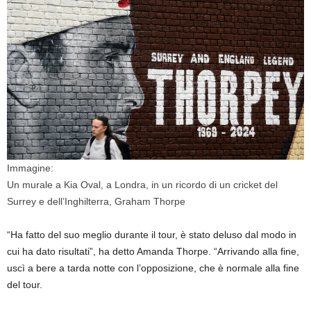
Immagine:
Un murale a Kia Oval, a Londra, in un ricordo di un cricket del
Surrey e dell’Inghilterra, Graham Thorpe
“Ha fatto del suo meglio durante il tour, è stato deluso dal modo in
cui ha dato risultati”, ha detto Amanda Thorpe. “Arrivando alla fine,
uscì a bere a tarda notte con l’opposizione, che è normale alla fine
del tour.