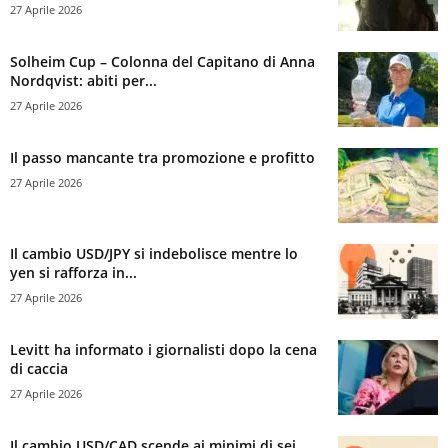
27 Aprile 2026
Solheim Cup – Colonna del Capitano di Anna
Nordqvist: abiti per...
27 Aprile 2026
Il passo mancante tra promozione e profitto
27 Aprile 2026
Il cambio USD/JPY si indebolisce mentre lo
yen si rafforza in...
27 Aprile 2026
Levitt ha informato i giornalisti dopo la cena
di caccia
27 Aprile 2026
Il cambio USD/CAD scende ai minimi di sei