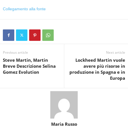
Collegamento alla fonte
Previous article
Next article
Steve Martin, Martin
Lockheed Martin vuole
Breve Descrizione Selina
avere più risorse in
Gomez Evolution
produzione in Spagna e in
Europa
Maria Russo