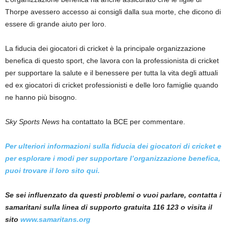
Thorpe avessero accesso ai consigli dalla sua morte, che dicono di
essere di grande aiuto per loro.
La fiducia dei giocatori di cricket è la principale organizzazione
benefica di questo sport, che lavora con la professionista di cricket
per supportare la salute e il benessere per tutta la vita degli attuali
ed ex giocatori di cricket professionisti e delle loro famiglie quando
ne hanno più bisogno.
Sky Sports News
ha contattato la BCE per commentare.
Per ulteriori informazioni sulla fiducia dei giocatori di cricket e
per esplorare i modi per supportare l’organizzazione benefica,
puoi trovare il loro sito qui.
Se sei influenzato da questi problemi o vuoi parlare, contatta i
samaritani sulla linea di supporto gratuita 116 123 o visita il
sito
www.samaritans.org