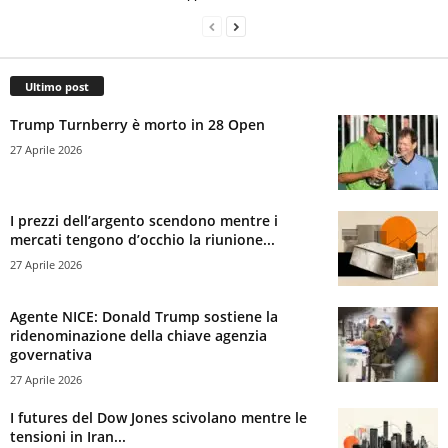
Ultimo post
Trump Turnberry è morto in 28 Open
27 Aprile 2026
I prezzi dell’argento scendono mentre i
mercati tengono d’occhio la riunione...
27 Aprile 2026
Agente NICE: Donald Trump sostiene la
ridenominazione della chiave agenzia
governativa
27 Aprile 2026
I futures del Dow Jones scivolano mentre le
tensioni in Iran...