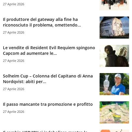
27 Aprile 2026
Il produttore del gateway alla fine ha
riconosciuto il problema, omettendo...
27 Aprile 2026
Le vendite di Resident Evil Requiem spingono
Capcom ad aumentare le...
27 Aprile 2026
Solheim Cup – Colonna del Capitano di Anna
Nordqvist: abiti per...
27 Aprile 2026
Il passo mancante tra promozione e profitto
27 Aprile 2026