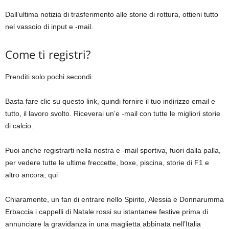
Dall’ultima notizia di trasferimento alle storie di rottura, ottieni tutto
nel vassoio di input e -mail.
Come ti registri?
Prenditi solo pochi secondi.
Basta fare clic su questo link, quindi fornire il tuo indirizzo email e
tutto, il lavoro svolto. Riceverai un’e -mail con tutte le migliori storie
di calcio.
Puoi anche registrarti nella nostra e -mail sportiva, fuori dalla palla,
per vedere tutte le ultime freccette, boxe, piscina, storie di F1 e
altro ancora, qui
Chiaramente, un fan di entrare nello Spirito, Alessia e Donnarumma
Erbaccia i cappelli di Natale rossi su istantanee festive prima di
annunciare la gravidanza in una maglietta abbinata nell’Italia