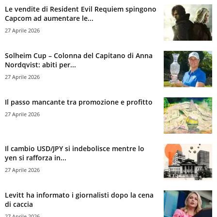
Le vendite di Resident Evil Requiem spingono
Capcom ad aumentare le...
27 Aprile 2026
Solheim Cup – Colonna del Capitano di Anna
Nordqvist: abiti per...
27 Aprile 2026
Il passo mancante tra promozione e profitto
27 Aprile 2026
Il cambio USD/JPY si indebolisce mentre lo
yen si rafforza in...
27 Aprile 2026
Levitt ha informato i giornalisti dopo la cena
di caccia
27 Aprile 2026