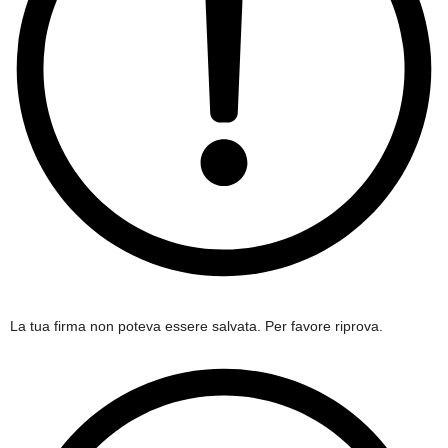
La tua firma non poteva essere salvata. Per favore riprova.