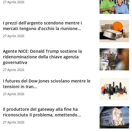
27 Aprile 2026
I prezzi dell’argento scendono mentre i
mercati tengono d’occhio la riunione...
27 Aprile 2026
Agente NICE: Donald Trump sostiene la
ridenominazione della chiave agenzia
governativa
27 Aprile 2026
I futures del Dow Jones scivolano mentre le
tensioni in Iran...
27 Aprile 2026
Il produttore del gateway alla fine ha
riconosciuto il problema, omettendo...
27 Aprile 2026