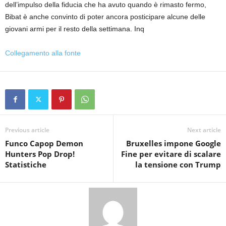
dell’impulso della fiducia che ha avuto quando è rimasto fermo,
Bibat è anche convinto di poter ancora posticipare alcune delle
giovani armi per il resto della settimana. Inq
Collegamento alla fonte
Previous article
Next article
Funco Capop Demon
Bruxelles impone Google
Hunters Pop Drop!
Fine per evitare di scalare
Statistiche
la tensione con Trump