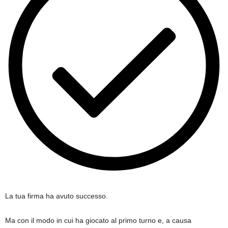
La tua firma ha avuto successo.
Ma con il modo in cui ha giocato al primo turno e, a causa