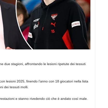
me due stagioni, affrontando le lesioni ripetute dei tessuti
 lesioni 2025, finendo l’anno con 18 giocatori nella lista
ni dei tessuti molli.
estazioni e stanno rivedendo ciò che è andato così male.