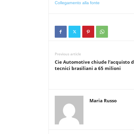
Collegamento alla fonte
Previous article
Cie Automotive chiude l’acquisto d
tecnici brasiliani a 65 milioni
Maria Russo