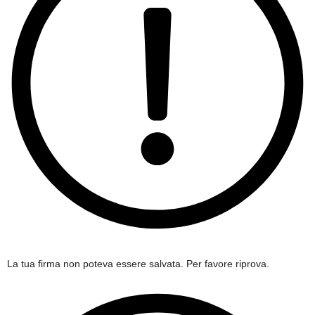
La tua firma non poteva essere salvata. Per favore riprova.