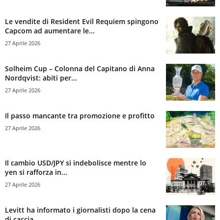
Le vendite di Resident Evil Requiem spingono
Capcom ad aumentare le...
27 Aprile 2026
Solheim Cup – Colonna del Capitano di Anna
Nordqvist: abiti per...
27 Aprile 2026
Il passo mancante tra promozione e profitto
27 Aprile 2026
Il cambio USD/JPY si indebolisce mentre lo
yen si rafforza in...
27 Aprile 2026
Levitt ha informato i giornalisti dopo la cena
di caccia