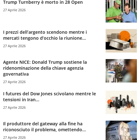
Trump Turnberry è morto in 28 Open
27 Aprile 2026
I prezzi dell’argento scendono mentre i
mercati tengono d’occhio la riunione...
27 Aprile 2026
Agente NICE: Donald Trump sostiene la
ridenominazione della chiave agenzia
governativa
27 Aprile 2026
I futures del Dow Jones scivolano mentre le
tensioni in Iran...
27 Aprile 2026
Il produttore del gateway alla fine ha
riconosciuto il problema, omettendo...
27 Aprile 2026