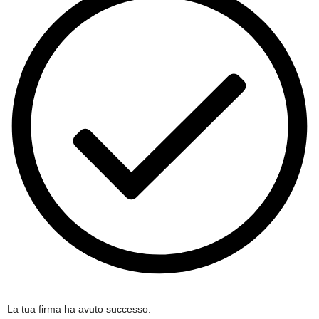
La tua firma ha avuto successo.