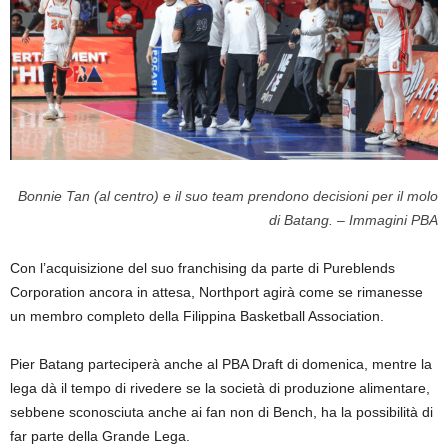
Bonnie Tan (al centro) e il suo team prendono decisioni per il molo
di Batang. – Immagini PBA
Con l’acquisizione del suo franchising da parte di Pureblends
Corporation ancora in attesa, Northport agirà come se rimanesse
un membro completo della Filippina Basketball Association.
Pier Batang parteciperà anche al PBA Draft di domenica, mentre la
lega dà il tempo di rivedere se la società di produzione alimentare,
sebbene sconosciuta anche ai fan non di Bench, ha la possibilità di
far parte della Grande Lega.