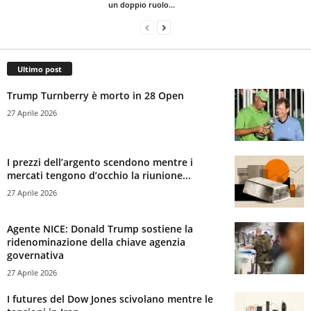
un doppio ruolo...
Ultimo post
Trump Turnberry è morto in 28 Open
27 Aprile 2026
I prezzi dell’argento scendono mentre i
mercati tengono d’occhio la riunione...
27 Aprile 2026
Agente NICE: Donald Trump sostiene la
ridenominazione della chiave agenzia
governativa
27 Aprile 2026
I futures del Dow Jones scivolano mentre le