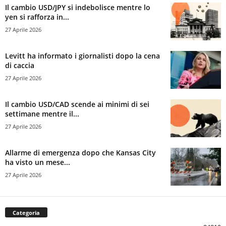
Il cambio USD/JPY si indebolisce mentre lo
yen si rafforza in...
27 Aprile 2026
Levitt ha informato i giornalisti dopo la cena
di caccia
27 Aprile 2026
Il cambio USD/CAD scende ai minimi di sei
settimane mentre il...
27 Aprile 2026
Allarme di emergenza dopo che Kansas City
ha visto un mese...
27 Aprile 2026
Categoria