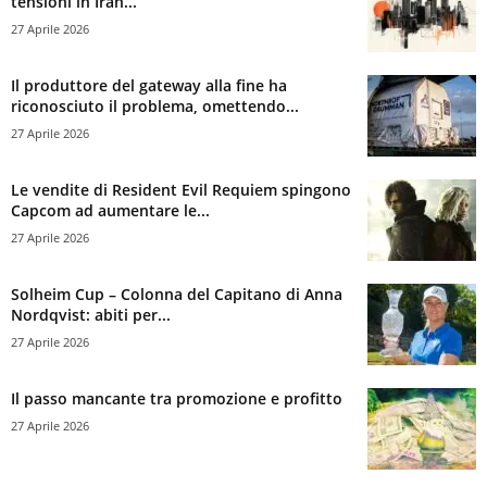
tensioni in Iran...
27 Aprile 2026
Il produttore del gateway alla fine ha
riconosciuto il problema, omettendo...
27 Aprile 2026
Le vendite di Resident Evil Requiem spingono
Capcom ad aumentare le...
27 Aprile 2026
Solheim Cup – Colonna del Capitano di Anna
Nordqvist: abiti per...
27 Aprile 2026
Il passo mancante tra promozione e profitto
27 Aprile 2026