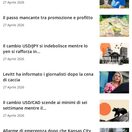
27 Aprile 2026
Il passo mancante tra promozione e profitto
27 Aprile 2026
Il cambio USD/JPY si indebolisce mentre lo
yen si rafforza in...
27 Aprile 2026
Levitt ha informato i giornalisti dopo la cena
di caccia
27 Aprile 2026
Il cambio USD/CAD scende ai minimi di sei
settimane mentre il...
27 Aprile 2026
Allarme di emergenza dopo che Kansas City