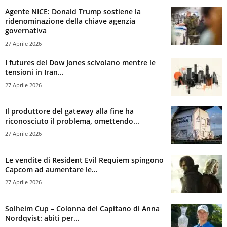
Agente NICE: Donald Trump sostiene la
ridenominazione della chiave agenzia
governativa
27 Aprile 2026
I futures del Dow Jones scivolano mentre le
tensioni in Iran...
27 Aprile 2026
Il produttore del gateway alla fine ha
riconosciuto il problema, omettendo...
27 Aprile 2026
Le vendite di Resident Evil Requiem spingono
Capcom ad aumentare le...
27 Aprile 2026
Solheim Cup – Colonna del Capitano di Anna
Nordqvist: abiti per...