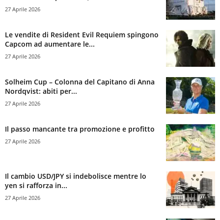
27 Aprile 2026
Le vendite di Resident Evil Requiem spingono
Capcom ad aumentare le...
27 Aprile 2026
Solheim Cup – Colonna del Capitano di Anna
Nordqvist: abiti per...
27 Aprile 2026
Il passo mancante tra promozione e profitto
27 Aprile 2026
Il cambio USD/JPY si indebolisce mentre lo
yen si rafforza in...
27 Aprile 2026