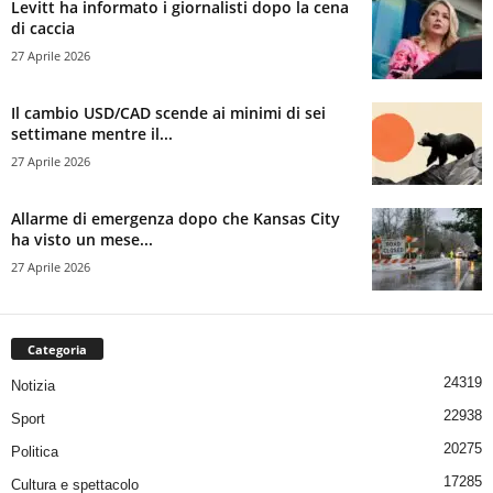
Levitt ha informato i giornalisti dopo la cena
di caccia
27 Aprile 2026
Il cambio USD/CAD scende ai minimi di sei
settimane mentre il...
27 Aprile 2026
Allarme di emergenza dopo che Kansas City
ha visto un mese...
27 Aprile 2026
Categoria
24319
Notizia
22938
Sport
20275
Politica
17285
Cultura e spettacolo