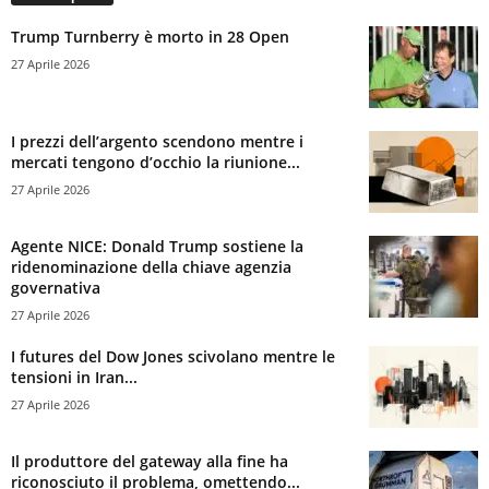
Trump Turnberry è morto in 28 Open
27 Aprile 2026
I prezzi dell’argento scendono mentre i
mercati tengono d’occhio la riunione...
27 Aprile 2026
Agente NICE: Donald Trump sostiene la
ridenominazione della chiave agenzia
governativa
27 Aprile 2026
I futures del Dow Jones scivolano mentre le
tensioni in Iran...
27 Aprile 2026
Il produttore del gateway alla fine ha
riconosciuto il problema, omettendo...