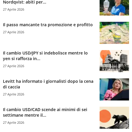
Nordqvist: abiti per...
27 Aprile 2026
Il passo mancante tra promozione e profitto
27 Aprile 2026
Il cambio USD/JPY si indebolisce mentre lo
yen si rafforza in...
27 Aprile 2026
Levitt ha informato i giornalisti dopo la cena
di caccia
27 Aprile 2026
Il cambio USD/CAD scende ai minimi di sei
settimane mentre il...
27 Aprile 2026