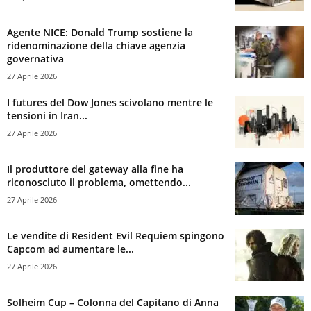
Agente NICE: Donald Trump sostiene la
ridenominazione della chiave agenzia
governativa
27 Aprile 2026
I futures del Dow Jones scivolano mentre le
tensioni in Iran...
27 Aprile 2026
Il produttore del gateway alla fine ha
riconosciuto il problema, omettendo...
27 Aprile 2026
Le vendite di Resident Evil Requiem spingono
Capcom ad aumentare le...
27 Aprile 2026
Solheim Cup – Colonna del Capitano di Anna