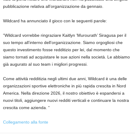
pubblicazione relativa all’organizzazione da gennaio.
Wildcard ha annunciato il gioco con le seguenti parole:
“Wildcard vorrebbe ringraziare Kaitlyn ‘Murourath’ Siragusa per il
suo tempo all’interno dell’organizzazione. Siamo orgogliosi che
questo investimento fosse redditizio per lei, dal momento che
siamo tornati ad acquistare le sue azioni nella società. Le abbiamo
già augurato al suo team i migliori progressi.
Come attività redditizia negli ultimi due anni, Wildcard è una delle
organizzazioni sportive elettroniche in più rapida crescita in Nord
America. Nella direzione 2026, il nostro obiettivo è espandersi a
nuovi titoli, aggiungere nuovi redditi verticali e continuare la nostra
crescita come azienda. “
Collegamento alla fonte