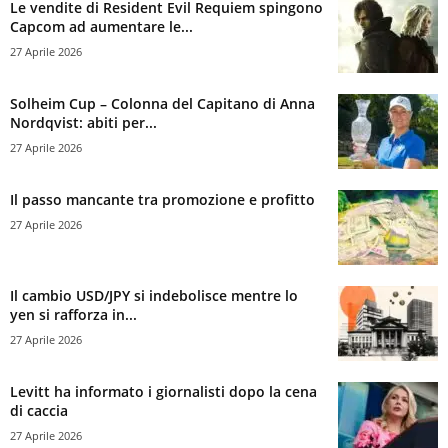
Le vendite di Resident Evil Requiem spingono
Capcom ad aumentare le...
27 Aprile 2026
Solheim Cup – Colonna del Capitano di Anna
Nordqvist: abiti per...
27 Aprile 2026
Il passo mancante tra promozione e profitto
27 Aprile 2026
Il cambio USD/JPY si indebolisce mentre lo
yen si rafforza in...
27 Aprile 2026
Levitt ha informato i giornalisti dopo la cena
di caccia
27 Aprile 2026