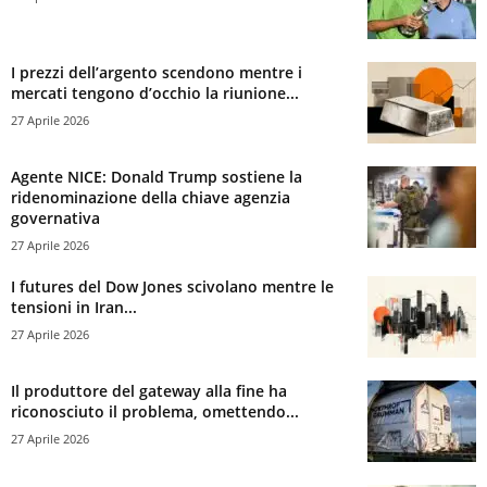
I prezzi dell’argento scendono mentre i
mercati tengono d’occhio la riunione...
27 Aprile 2026
Agente NICE: Donald Trump sostiene la
ridenominazione della chiave agenzia
governativa
27 Aprile 2026
I futures del Dow Jones scivolano mentre le
tensioni in Iran...
27 Aprile 2026
Il produttore del gateway alla fine ha
riconosciuto il problema, omettendo...
27 Aprile 2026