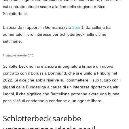
cui contratto attuale scade alla fine della stagione è Nico
Schlotterbeck.
E secondo i rapporti in Germania (via
Sport
), Barcellona ha
aumentato il loro interesse per Schlotterbeck nelle ultime
settimane.
Immagine tramite EFE
Schlotterbeck non si è ancora impegnato a firmare un nuovo
contratto con il Borussia Dortmund, che si è unito a Friburg nel
2022. Si dice che abbia riserve sul commettere il suo futuro con i
giganti della Bundesliga a causa di un interesse riportato da altri
luoghi, il che significa che Barcellona potrebbe avere una buona
possibilità di condanne a condanne a un agente libero.
Schlotterbeck sarebbe