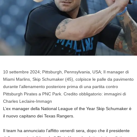
10 settembre 2024; Pittsburgh, Pennsylvania, USA; Il manager di
Miami Marlins, Skip Schumaker (45), colpisce le palle da pavimento
durante l’allenamento posteriore prima di una partita contro
Pittsburgh Pirates a PNC Park. Credito obbligatorio: immagini di
Charles Leclaire-Immagn
L’ex manager della National League of the Year Skip Schumaker è
il nuovo capitano dei Texas Rangers.
Il team ha annunciato l’affitto venerdì sera, dopo che il presidente