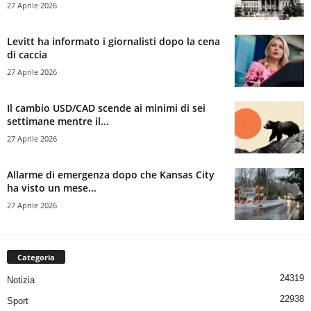
27 Aprile 2026
Levitt ha informato i giornalisti dopo la cena
di caccia
27 Aprile 2026
Il cambio USD/CAD scende ai minimi di sei
settimane mentre il...
27 Aprile 2026
Allarme di emergenza dopo che Kansas City
ha visto un mese...
27 Aprile 2026
Categoria
24319
Notizia
22938
Sport