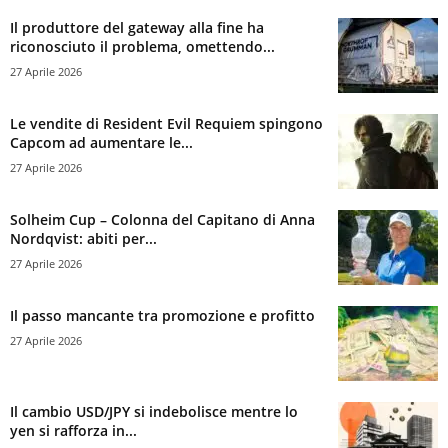
Il produttore del gateway alla fine ha
riconosciuto il problema, omettendo...
27 Aprile 2026
Le vendite di Resident Evil Requiem spingono
Capcom ad aumentare le...
27 Aprile 2026
Solheim Cup – Colonna del Capitano di Anna
Nordqvist: abiti per...
27 Aprile 2026
Il passo mancante tra promozione e profitto
27 Aprile 2026
Il cambio USD/JPY si indebolisce mentre lo
yen si rafforza in...