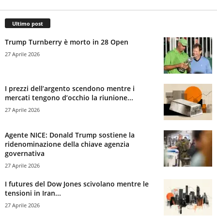
Ultimo post
Trump Turnberry è morto in 28 Open
27 Aprile 2026
I prezzi dell’argento scendono mentre i
mercati tengono d’occhio la riunione...
27 Aprile 2026
Agente NICE: Donald Trump sostiene la
ridenominazione della chiave agenzia
governativa
27 Aprile 2026
I futures del Dow Jones scivolano mentre le
tensioni in Iran...
27 Aprile 2026