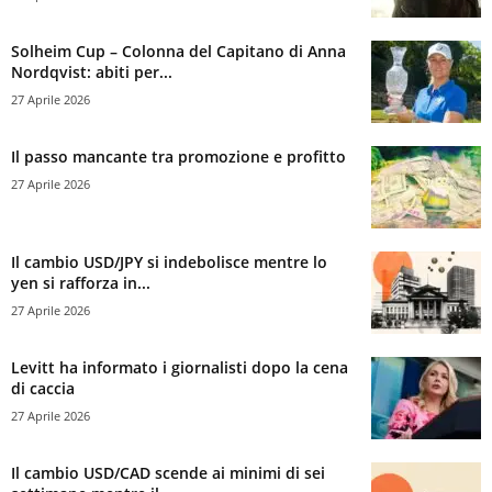
Solheim Cup – Colonna del Capitano di Anna
Nordqvist: abiti per...
27 Aprile 2026
Il passo mancante tra promozione e profitto
27 Aprile 2026
Il cambio USD/JPY si indebolisce mentre lo
yen si rafforza in...
27 Aprile 2026
Levitt ha informato i giornalisti dopo la cena
di caccia
27 Aprile 2026
Il cambio USD/CAD scende ai minimi di sei