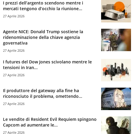
I prezzi dell’argento scendono mentre i
mercati tengono d’occhio la riunione...
27 Aprile 2026
Agente NICE: Donald Trump sostiene la
ridenominazione della chiave agenzia
governativa
27 Aprile 2026
I futures del Dow Jones scivolano mentre le
tensioni in Iran...
27 Aprile 2026
Il produttore del gateway alla fine ha
riconosciuto il problema, omettendo...
27 Aprile 2026
Le vendite di Resident Evil Requiem spingono
Capcom ad aumentare le...
27 Aprile 2026