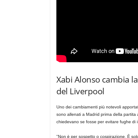
Xabi Alonso cambia la
del Liverpool
Uno dei cambiamenti più notevoli apportati
sono allenati a Madrid prima della partita
chiedevano se fosse per evitare fughe di in
“Non è per sospetto o cospirazione. È sol