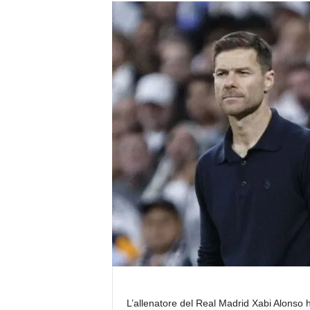
L’allenatore del Real Madrid Xabi Alonso h