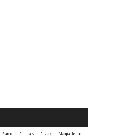
i Siamo
Politica sulla Privacy
Mappa del sito