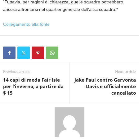
“Tuttavia, per ragioni di chiarezza, quelle squadre potrebbero
ancora affrontarsi nel quartier generale dell’altra squadra.”
Collegamento alla fonte
Previous article
Next article
14 capi di moda Fair Isle
Jake Paul contro Gervonta
per l’inverno, a partire da
Davis è ufficialmente
$ 15
cancellato