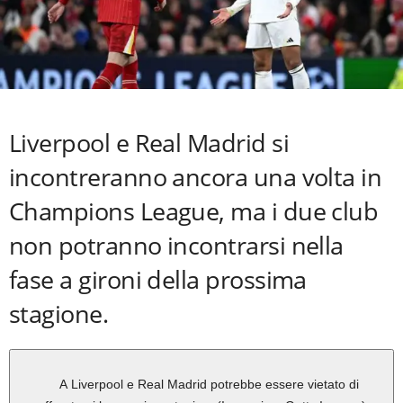
Liverpool e Real Madrid si
incontreranno ancora una volta in
Champions League, ma i due club
non potranno incontrarsi nella
fase a gironi della prossima
stagione.
A Liverpool e Real Madrid potrebbe essere vietato di