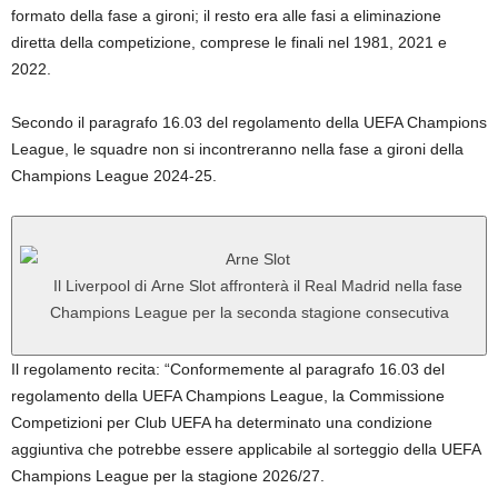
formato della fase a gironi; il resto era alle fasi a eliminazione
diretta della competizione, comprese le finali nel 1981, 2021 e
2022.
Secondo il paragrafo 16.03 del regolamento della UEFA Champions
League, le squadre non si incontreranno nella fase a gironi della
Champions League 2024-25.
Il Liverpool di Arne Slot affronterà il Real Madrid nella fase
Champions League per la seconda stagione consecutiva
Il regolamento recita: “Conformemente al paragrafo 16.03 del
regolamento della UEFA Champions League, la Commissione
Competizioni per Club UEFA ha determinato una condizione
aggiuntiva che potrebbe essere applicabile al sorteggio della UEFA
Champions League per la stagione 2026/27.