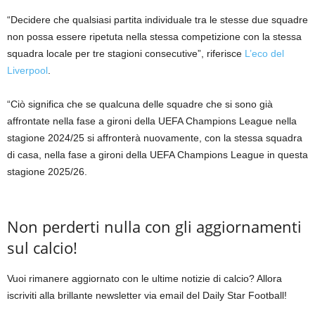
“Decidere che qualsiasi partita individuale tra le stesse due squadre
non possa essere ripetuta nella stessa competizione con la stessa
squadra locale per tre stagioni consecutive”, riferisce
L’eco del
Liverpool
.
“Ciò significa che se qualcuna delle squadre che si sono già
affrontate nella fase a gironi della UEFA Champions League nella
stagione 2024/25 si affronterà nuovamente, con la stessa squadra
di casa, nella fase a gironi della UEFA Champions League in questa
stagione 2025/26.
Non perderti nulla con gli aggiornamenti
sul calcio!
Vuoi rimanere aggiornato con le ultime notizie di calcio? Allora
iscriviti alla brillante newsletter via email del Daily Star Football!