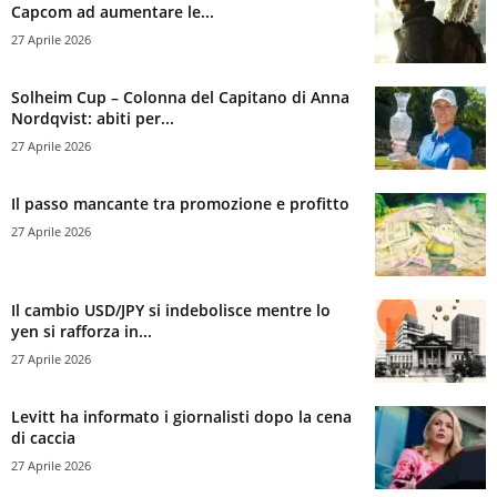
Capcom ad aumentare le...
27 Aprile 2026
Solheim Cup – Colonna del Capitano di Anna
Nordqvist: abiti per...
27 Aprile 2026
Il passo mancante tra promozione e profitto
27 Aprile 2026
Il cambio USD/JPY si indebolisce mentre lo
yen si rafforza in...
27 Aprile 2026
Levitt ha informato i giornalisti dopo la cena
di caccia
27 Aprile 2026