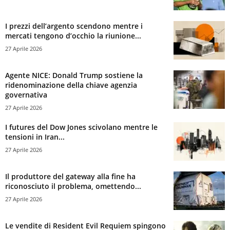
I prezzi dell’argento scendono mentre i
mercati tengono d’occhio la riunione...
27 Aprile 2026
Agente NICE: Donald Trump sostiene la
ridenominazione della chiave agenzia
governativa
27 Aprile 2026
I futures del Dow Jones scivolano mentre le
tensioni in Iran...
27 Aprile 2026
Il produttore del gateway alla fine ha
riconosciuto il problema, omettendo...
27 Aprile 2026
Le vendite di Resident Evil Requiem spingono