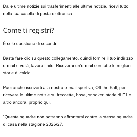
Dalle ultime notizie sui trasferimenti alle ultime notizie, ricevi tutto
nella tua casella di posta elettronica.
Come ti registri?
È solo questione di secondi.
Basta fare clic su questo collegamento, quindi fornire il tuo indirizzo
e-mail e voilà, lavoro finito. Riceverai un’e-mail con tutte le migliori
storie di calcio.
Puoi anche iscriverti alla nostra e-mail sportiva, Off the Ball, per
ricevere le ultime notizie su freccette, boxe, snooker, storie di F1 e
altro ancora, proprio qui.
“Queste squadre non potranno affrontarsi contro la stessa squadra
di casa nella stagione 2026/27.