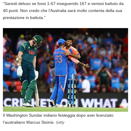
“Saresti deluso se fossi 1-67 inseguendo 167 e venissi battuto da
40 punti. Non credo che l’Australia sarà molto contenta della sua
prestazione in battuta.”
Il Washington Sundar indiano festeggia dopo aver licenziato
Getty
l’australiano Marcus Stoinis.