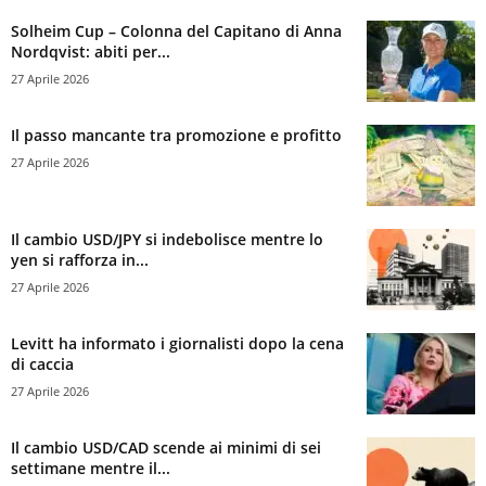
Solheim Cup – Colonna del Capitano di Anna
Nordqvist: abiti per...
27 Aprile 2026
Il passo mancante tra promozione e profitto
27 Aprile 2026
Il cambio USD/JPY si indebolisce mentre lo
yen si rafforza in...
27 Aprile 2026
Levitt ha informato i giornalisti dopo la cena
di caccia
27 Aprile 2026
Il cambio USD/CAD scende ai minimi di sei
settimane mentre il...