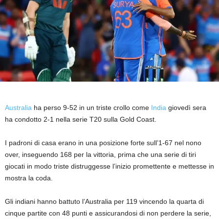
Australia
ha perso 9-52 in un triste crollo come
India
giovedì sera
ha condotto 2-1 nella serie T20 sulla Gold Coast.
I padroni di casa erano in una posizione forte sull’1-67 nel nono
over, inseguendo 168 per la vittoria, prima che una serie di tiri
giocati in modo triste distruggesse l’inizio promettente e mettesse in
mostra la coda.
Gli indiani hanno battuto l’Australia per 119 vincendo la quarta di
cinque partite con 48 punti e assicurandosi di non perdere la serie,