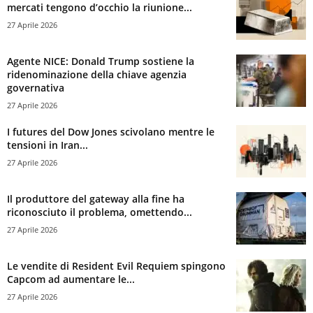
mercati tengono d’occhio la riunione...
27 Aprile 2026
Agente NICE: Donald Trump sostiene la
ridenominazione della chiave agenzia
governativa
27 Aprile 2026
I futures del Dow Jones scivolano mentre le
tensioni in Iran...
27 Aprile 2026
Il produttore del gateway alla fine ha
riconosciuto il problema, omettendo...
27 Aprile 2026
Le vendite di Resident Evil Requiem spingono
Capcom ad aumentare le...
27 Aprile 2026