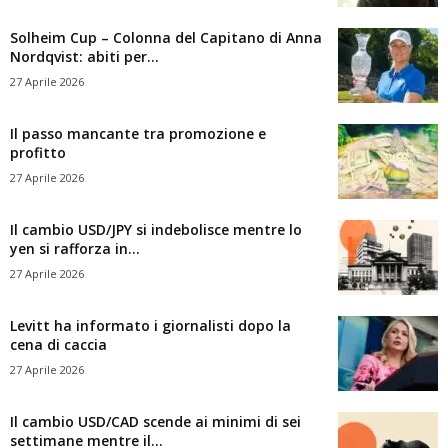
Solheim Cup – Colonna del Capitano di Anna
Nordqvist: abiti per...
27 Aprile 2026
Il passo mancante tra promozione e
profitto
27 Aprile 2026
Il cambio USD/JPY si indebolisce mentre lo
yen si rafforza in...
27 Aprile 2026
Levitt ha informato i giornalisti dopo la
cena di caccia
27 Aprile 2026
Il cambio USD/CAD scende ai minimi di sei
settimane mentre il...