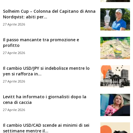
Solheim Cup – Colonna del Capitano di Anna
Nordqvist: abiti per...
27 Aprile 2026
Il passo mancante tra promozione e
profitto
27 Aprile 2026
Il cambio USD/JPY si indebolisce mentre lo
yen si rafforza in...
27 Aprile 2026
Levitt ha informato i giornalisti dopo la
cena di caccia
27 Aprile 2026
Il cambio USD/CAD scende ai minimi di sei
settimane mentre il...