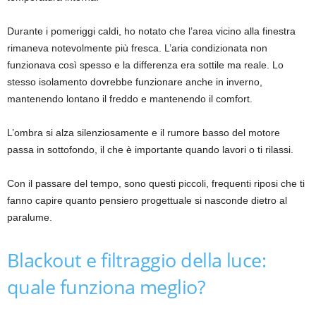
Durante i pomeriggi caldi, ho notato che l’area vicino alla finestra
rimaneva notevolmente più fresca. L’aria condizionata non
funzionava così spesso e la differenza era sottile ma reale. Lo
stesso isolamento dovrebbe funzionare anche in inverno,
mantenendo lontano il freddo e mantenendo il comfort.
L’ombra si alza silenziosamente e il rumore basso del motore
passa in sottofondo, il che è importante quando lavori o ti rilassi.
Con il passare del tempo, sono questi piccoli, frequenti riposi che ti
fanno capire quanto pensiero progettuale si nasconde dietro al
paralume.
Blackout e filtraggio della luce:
quale funziona meglio?