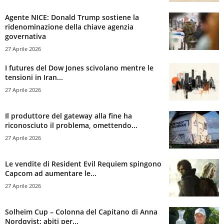
Agente NICE: Donald Trump sostiene la
ridenominazione della chiave agenzia
governativa
27 Aprile 2026
I futures del Dow Jones scivolano mentre le
tensioni in Iran...
27 Aprile 2026
Il produttore del gateway alla fine ha
riconosciuto il problema, omettendo...
27 Aprile 2026
Le vendite di Resident Evil Requiem spingono
Capcom ad aumentare le...
27 Aprile 2026
Solheim Cup – Colonna del Capitano di Anna
Nordqvist: abiti per...