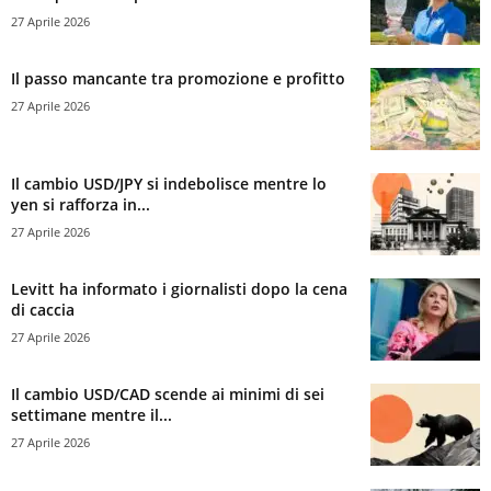
27 Aprile 2026
Il passo mancante tra promozione e profitto
27 Aprile 2026
Il cambio USD/JPY si indebolisce mentre lo
yen si rafforza in...
27 Aprile 2026
Levitt ha informato i giornalisti dopo la cena
di caccia
27 Aprile 2026
Il cambio USD/CAD scende ai minimi di sei
settimane mentre il...
27 Aprile 2026