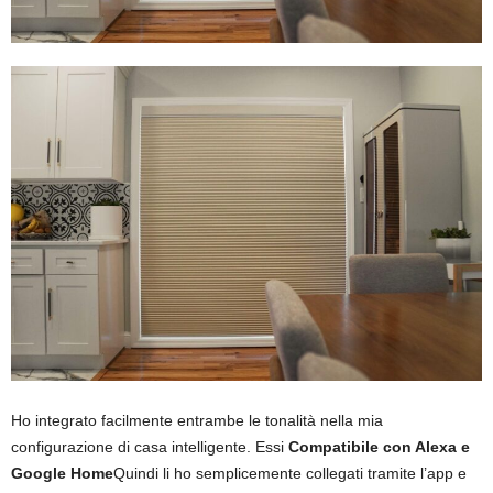
Ho integrato facilmente entrambe le tonalità nella mia
configurazione di casa intelligente. Essi
Compatibile con Alexa e
Google Home
Quindi li ho semplicemente collegati tramite l’app e