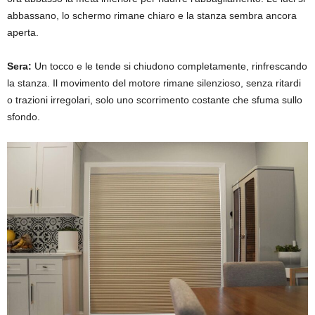
abbassano, lo schermo rimane chiaro e la stanza sembra ancora
aperta.
Sera:
Un tocco e le tende si chiudono completamente, rinfrescando
la stanza. Il movimento del motore rimane silenzioso, senza ritardi
o trazioni irregolari, solo uno scorrimento costante che sfuma sullo
sfondo.