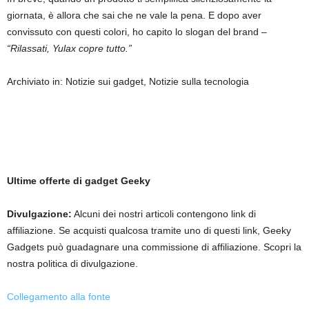
giornata, è allora che sai che ne vale la pena. E dopo aver
convissuto con questi colori, ho capito lo slogan del brand –
“Rilassati, Yulax copre tutto.”
Archiviato in: Notizie sui gadget, Notizie sulla tecnologia
Ultime offerte di gadget Geeky
Divulgazione:
Alcuni dei nostri articoli contengono link di
affiliazione. Se acquisti qualcosa tramite uno di questi link, Geeky
Gadgets può guadagnare una commissione di affiliazione. Scopri la
nostra politica di divulgazione.
Collegamento alla fonte